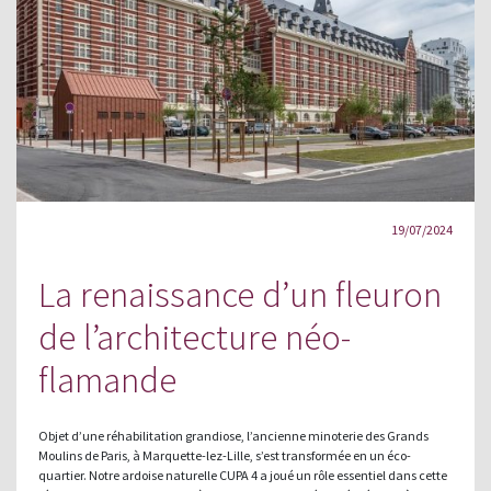
19/07/2024
La renaissance d’un fleuron
de l’architecture néo-
flamande
Objet d’une réhabilitation grandiose, l’ancienne minoterie des Grands
Moulins de Paris, à Marquette-lez-Lille, s’est transformée en un éco-
quartier. Notre ardoise naturelle CUPA 4 a joué un rôle essentiel dans cette