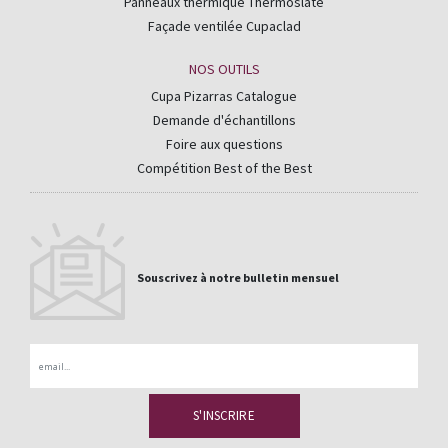
Panneaux thermique Thermoslate
Façade ventilée Cupaclad
NOS OUTILS
Cupa Pizarras Catalogue
Demande d'échantillons
Foire aux questions
Compétition Best of the Best
Souscrivez à notre bulletin mensuel
Email