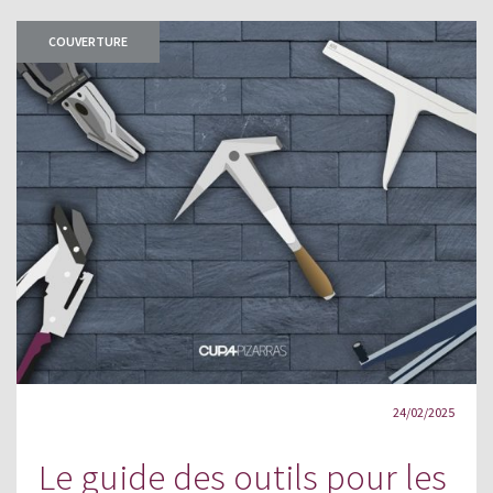
COUVERTURE
24/02/2025
Le guide des outils pour les