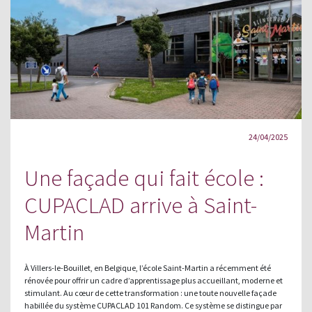
24/04/2025
Une façade qui fait école :
CUPACLAD arrive à Saint-
Martin
À Villers-le-Bouillet, en Belgique, l’école Saint-Martin a récemment été
rénovée pour offrir un cadre d’apprentissage plus accueillant, moderne et
stimulant. Au cœur de cette transformation : une toute nouvelle façade
habillée du système CUPACLAD 101 Random. Ce système se distingue par