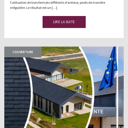
l’utilisation de trois formats différents d’ardoise, posés de manière
irrégulière. Le résultat est un […]
LIRE LA SUITE
COUVERTURE