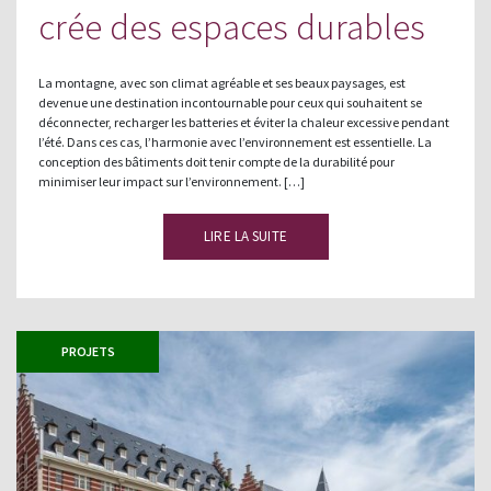
crée des espaces durables
La montagne, avec son climat agréable et ses beaux paysages, est
devenue une destination incontournable pour ceux qui souhaitent se
déconnecter, recharger les batteries et éviter la chaleur excessive pendant
l’été. Dans ces cas, l’harmonie avec l’environnement est essentielle. La
conception des bâtiments doit tenir compte de la durabilité pour
minimiser leur impact sur l’environnement. […]
LIRE LA SUITE
PROJETS