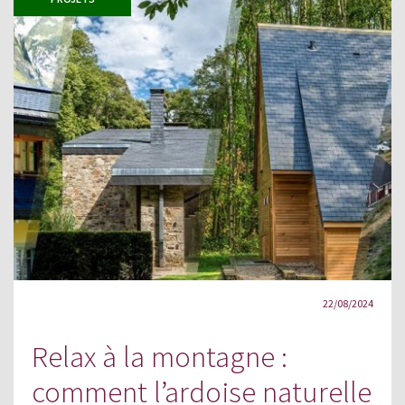
22/08/2024
Relax à la montagne :
comment l’ardoise naturelle