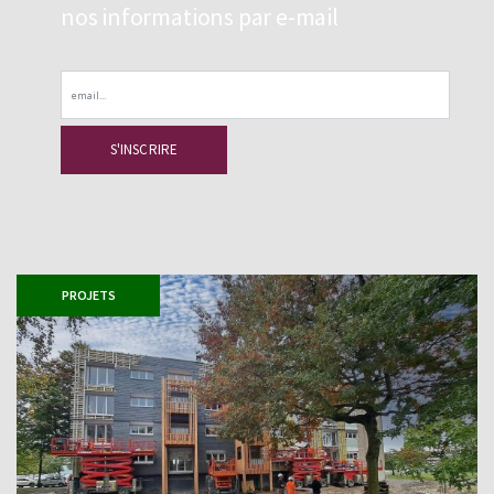
nos informations par e-mail
Email
PROJETS