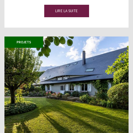
LIRE LA SUITE
PROJETS