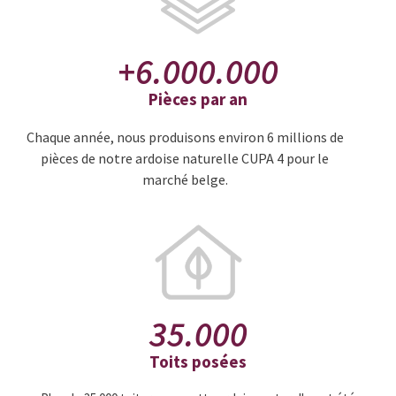
+
6.000.000
Pièces par an
Chaque année, nous produisons environ 6 millions de
pièces de notre ardoise naturelle CUPA 4 pour le
marché belge.
35.000
Toits posées