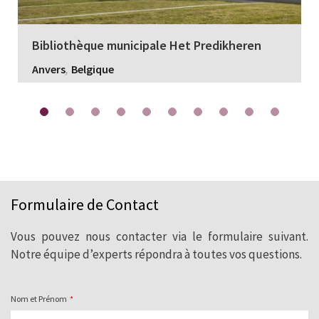
Bibliothèque municipale Het Predikheren
,
Anvers
Belgique
Formulaire de Contact
Vous pouvez nous contacter via le formulaire suivant.
Notre équipe d’experts répondra à toutes vos questions.
Nom et Prénom