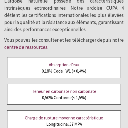
L’ardoise naturelle possède des caractéristiques
intrinsèques extraordinaires. Notre ardoise CUPA 4
détient les certifications internationales les plus élevées
pour la qualité et la résistance aux éléments, garantissant
ainsi des performances exceptionnelles.
Vous pouvez les consulter et les télécharger depuis notre
centre de ressources
.
Absorption d’eau
0,18% Code : W1 (< 0,4%)
Teneur en carbonate non carbonate
0,50% Conforme(< 1,5%)
Charge de rupture moyenne caractéristique
Longitudinal 57 MPA