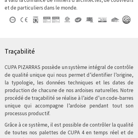
et de particuliers dans le monde.
Traçabilité
CUPA PIZARRAS possède un système intégral de contrôle
de qualité unique qui nous permet d’identifier l’origine,
la typologie, les données techniques et les dates de
production de chacune de nos ardoises naturelles. Notre
procédé de traçabilité se réalise à l’aide d’un code-barres
unique qui accompagne l’ardoise pendant tout son
processus productif.
Grâce à ce système, il est possible de contrôler la qualité
de toutes nos palettes de CUPA 4 en temps réel et de