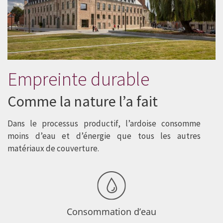
Empreinte durable
Comme la nature l’a fait
Dans le processus productif, l’ardoise consomme
moins d’eau et d’énergie que tous les autres
matériaux de couverture.
Consommation d’eau