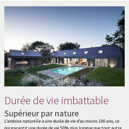
Durée de vie imbattable
Supérieur par nature
L’ardoise naturelle a une durée de vie d’au moins 100 ans, ce
qui garantit une durée de vie 50% plus longue que tout autre