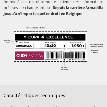
fournir à nos distributeurs et clients des informations
précises sur chaque ardoise.
Depuis la carrière Armadilla
jusqu’à n’importe quel endroit en Belgique
.
Caractéristiques techniques