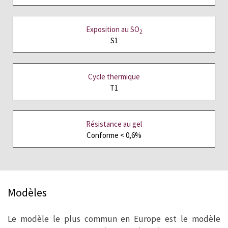
Exposition au SO
2
S1
Cycle thermique
T1
Résistance au gel
Conforme < 0,6%
Modèles
Le modèle le plus commun en Europe est le modèle