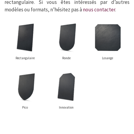
rectangulaire. Si vous êtes intéressés par d’autres
modèles ou formats, n’hésitez pas à
nous contacter
.
Rectangulaire
Ronde
Losange
Pico
Innovation