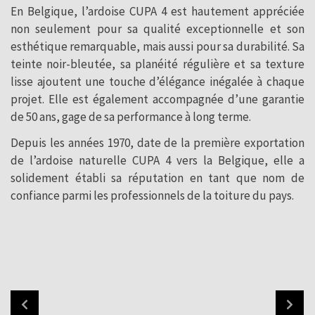
En Belgique, l’ardoise CUPA 4 est hautement appréciée
non seulement pour sa qualité exceptionnelle et son
esthétique remarquable, mais aussi pour sa durabilité. Sa
teinte noir-bleutée, sa planéité régulière et sa texture
lisse ajoutent une touche d’élégance inégalée à chaque
projet. Elle est également accompagnée d’une garantie
de 50 ans, gage de sa performance à long terme.
Depuis les années 1970, date de la première exportation
de l’ardoise naturelle CUPA 4 vers la Belgique, elle a
solidement établi sa réputation en tant que nom de
confiance parmi les professionnels de la toiture du pays.