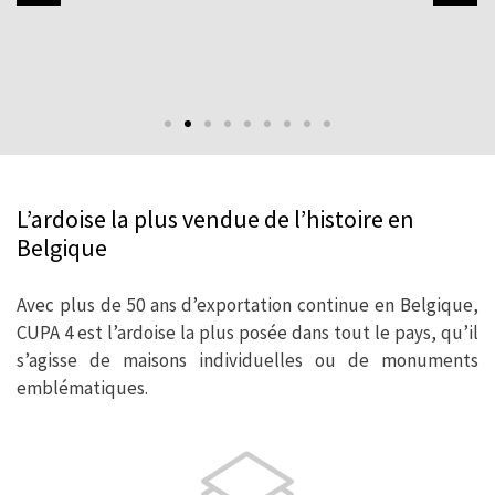
L’ardoise la plus vendue de l’histoire en
Belgique
Avec plus de 50 ans d’exportation continue en Belgique,
CUPA 4 est l’ardoise la plus posée dans tout le pays, qu’il
s’agisse de maisons individuelles ou de monuments
emblématiques.