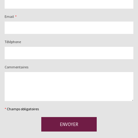
Email
Téléphone
Commentaires
*
Champs obligatoires
ENVOYER