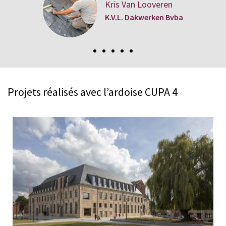
Kris Van Looveren
K.V.L. Dakwerken Bvba
Projets réalisés avec l’ardoise CUPA 4