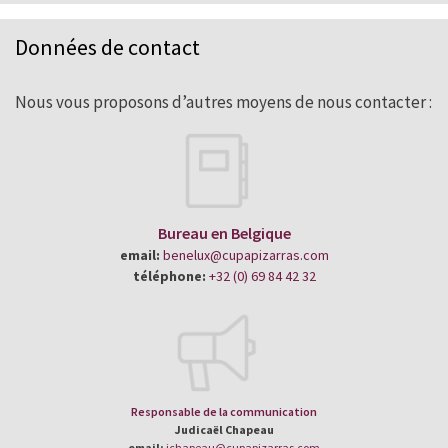
Données de contact
Nous vous proposons d’autres moyens de nous contacter :
Bureau en Belgique
email:
benelux@cupapizarras.com
téléphone:
+32 (0) 69 84 42 32
Responsable de la communication
Judicaël Chapeau
email:
jchapeau@cupapizarras.com