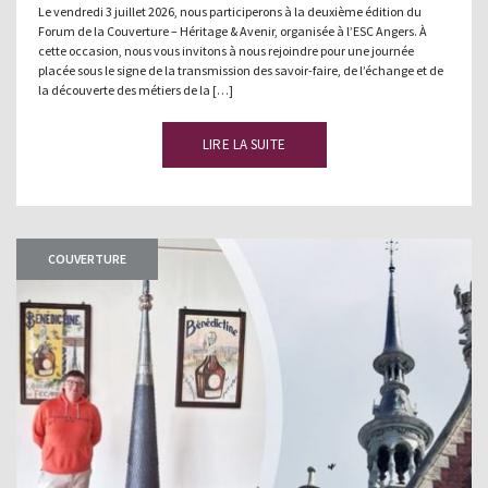
Le vendredi 3 juillet 2026, nous participerons à la deuxième édition du
Forum de la Couverture – Héritage & Avenir, organisée à l’ESC Angers. À
cette occasion, nous vous invitons à nous rejoindre pour une journée
placée sous le signe de la transmission des savoir-faire, de l’échange et de
la découverte des métiers de la […]
LIRE LA SUITE
COUVERTURE