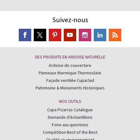
Suivez-nous
DES PRODUITS EN ARDOISE NATURELLE
Ardoise de couverture
Panneaux thermique Thermoslate
Façade ventilée Cupaclad
Patrimoine & Monuments Historiques
NOS OUTILS
Cupa Pizarras Catalogue
Demande d'échantillons
Foire aux questions
Compétition Best of the Best
Qualité et environnement