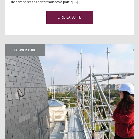
de comparer ces performances à partir […]
LIRE LA SUITE
COUVERTURE