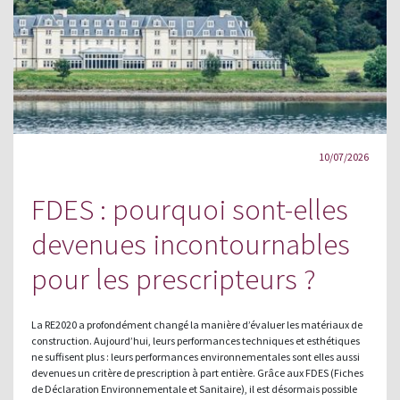
10/07/2026
FDES : pourquoi sont-elles
devenues incontournables
pour les prescripteurs ?
La RE2020 a profondément changé la manière d’évaluer les matériaux de
construction. Aujourd’hui, leurs performances techniques et esthétiques
ne suffisent plus : leurs performances environnementales sont elles aussi
devenues un critère de prescription à part entière. Grâce aux FDES (Fiches
de Déclaration Environnementale et Sanitaire), il est désormais possible