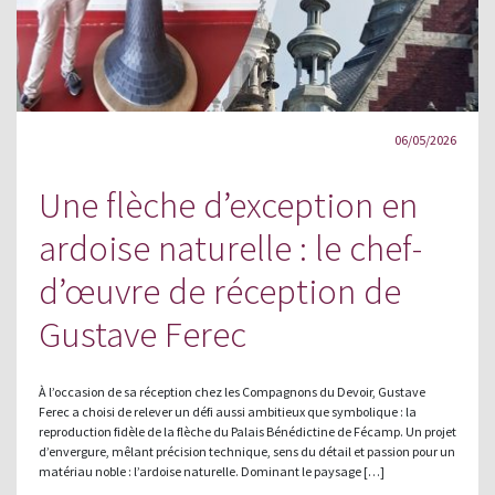
06/05/2026
Une flèche d’exception en
ardoise naturelle : le chef-
d’œuvre de réception de
Gustave Ferec
À l’occasion de sa réception chez les Compagnons du Devoir, Gustave
Ferec a choisi de relever un défi aussi ambitieux que symbolique : la
reproduction fidèle de la flèche du Palais Bénédictine de Fécamp. Un projet
d’envergure, mêlant précision technique, sens du détail et passion pour un
matériau noble : l’ardoise naturelle. Dominant le paysage […]