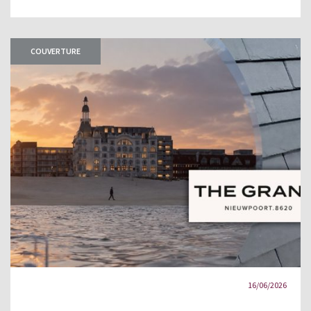
COUVERTURE
16/06/2026