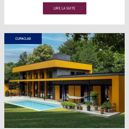
LIRE LA SUITE
CUPACLAD