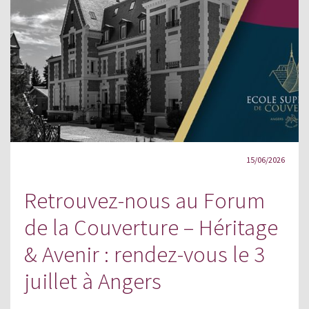
15/06/2026
Retrouvez-nous au Forum
de la Couverture – Héritage
& Avenir : rendez-vous le 3
juillet à Angers