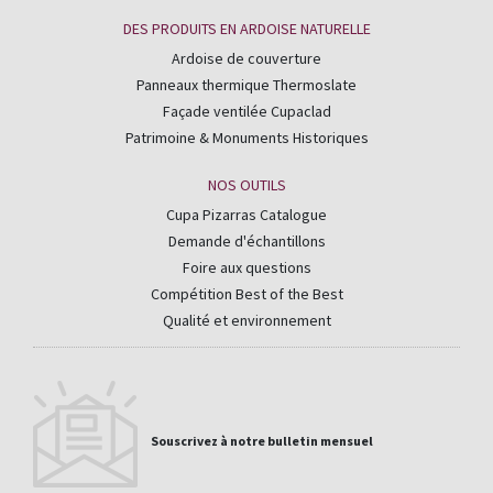
DES PRODUITS EN ARDOISE NATURELLE
Ardoise de couverture
Panneaux thermique Thermoslate
Façade ventilée Cupaclad
Patrimoine & Monuments Historiques
NOS OUTILS
Cupa Pizarras Catalogue
Demande d'échantillons
Foire aux questions
Compétition Best of the Best
Qualité et environnement
Souscrivez à notre bulletin mensuel