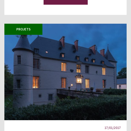
PROJETS
17/01/2017