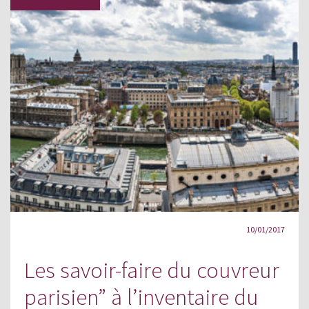
10/01/2017
Les savoir-faire du couvreur
parisien” à l’inventaire du