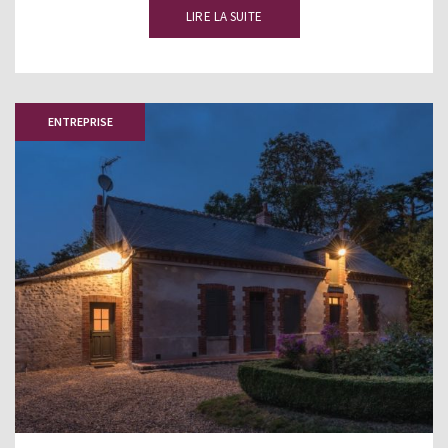
LIRE LA SUITE
ENTREPRISE