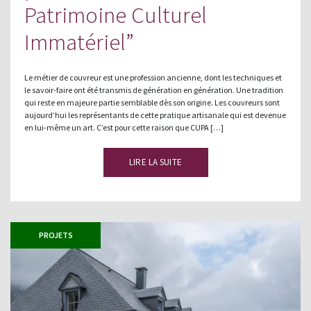
Patrimoine Culturel
Immatériel”
Le métier de couvreur est une profession ancienne, dont les techniques et
le savoir-faire ont été transmis de génération en génération. Une tradition
qui reste en majeure partie semblable dès son origine. Les couvreurs sont
aujourd’hui les représentants de cette pratique artisanale qui est devenue
en lui-même un art. C’est pour cette raison que CUPA […]
LIRE LA SUITE
PROJETS