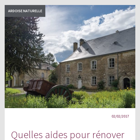
ARDOISE NATURELLE
02/02/2017
Quelles aides pour rénover