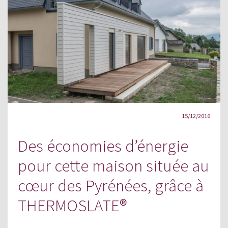
15/12/2016
Des économies d’énergie
pour cette maison située au
cœur des Pyrénées, grâce à
THERMOSLATE®