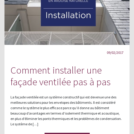
09/02/2017
Comment installer une
façade ventilée pas à pas
La façade ventilée est un système constructif qui est devenue une des
meilleures solutions pour les envelopes des bâtiments. Il est considéré
comme le système le plus efficace parce qu’il donne au bâtiment
beaucoup d’avantages en termes d’isolement thermique et acoustique,
en plus d’éliminer les ponts thermiques et les problèmes de condensation.
Le système de […]