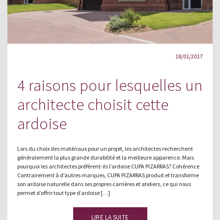
18/01/2017
4 raisons pour lesquelles un
architecte choisit cette
ardoise
Lors du choix des matériaux pour un projet, les architectes recherchent
généralement la plus grande durabilité et la meilleure apparence. Mais
pourquoi les architectes préfèrent-ils l’ardoise CUPA PIZARRAS? Cohérence
Contrairement à d’autres marques, CUPA PIZARRAS produit et transforme
son ardoise naturelle dans ses propres carrières et ateliers, ce qui nous
permet d’offrir tout type d’ardoise […]
LIRE LA SUITE