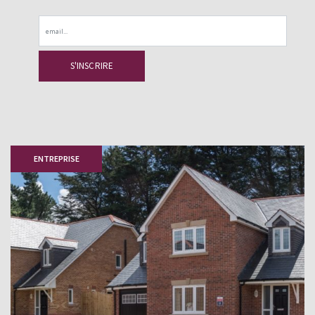
Email
ENTREPRISE