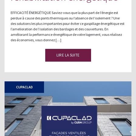
EFFICACITÉ ÉNERGÉTIQUE Saviez-vous que la plus part de l’énergie est
perdue à cause des ponts thermiques ou l’absence de l’isolement ? Une
des solutions les plus importantes pour éviter ce gaspillage énergétique est
l’amelioration de l’isolation des bardages et des couvertures. En
améliorant la performance énergétique de votre logement, vous réalisez
des économies, vous donnez […]
LIRE LA SUITE
CUPACLAD