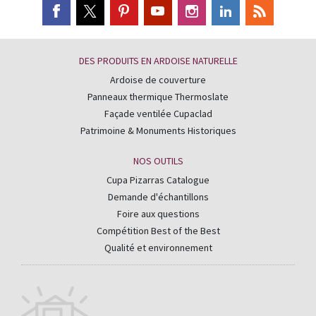
DES PRODUITS EN ARDOISE NATURELLE
Ardoise de couverture
Panneaux thermique Thermoslate
Façade ventilée Cupaclad
Patrimoine & Monuments Historiques
NOS OUTILS
Cupa Pizarras Catalogue
Demande d'échantillons
Foire aux questions
Compétition Best of the Best
Qualité et environnement