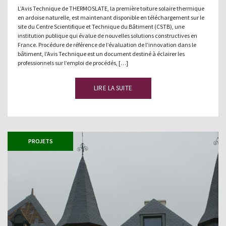
L’Avis Technique de THERMOSLATE, la première toiture solaire thermique
en ardoise naturelle, est maintenant disponible en téléchargement sur le
site du Centre Scientifique et Technique du Bâtiment (CSTB), une
institution publique qui évalue de nouvelles solutions constructives en
France. Procédure de référence de l’évaluation de l’innovation dans le
bâtiment, l’Avis Technique est un document destiné à éclairer les
professionnels sur l’emploi de procédés, […]
LIRE LA SUITE
PROJETS