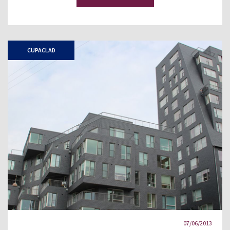
CUPACLAD
07/06/2013