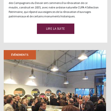
des Compagnons du Devoir ont commencé la rénovation de ce
moulin, construit en 1835, avec notre ardoise naturelle CUPA 4 Sélection
Patrimoine, qui répond aux exigences de la rénovation d’ouvrages
patrimoniaux et de certains monuments historiques.
LIRE LA SUITE
ÉVÉNEMENTS