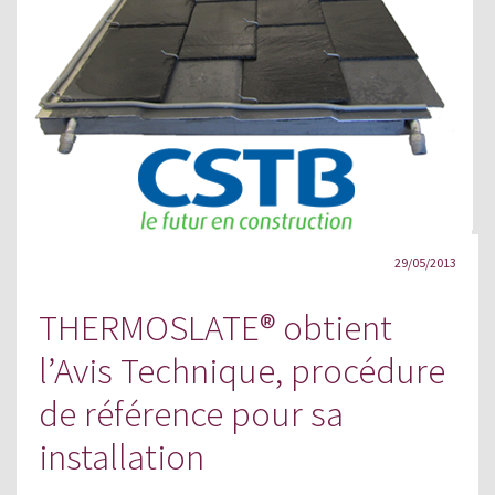
29/05/2013
THERMOSLATE® obtient
l’Avis Technique, procédure
de référence pour sa
installation