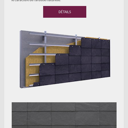
DÉTAILS