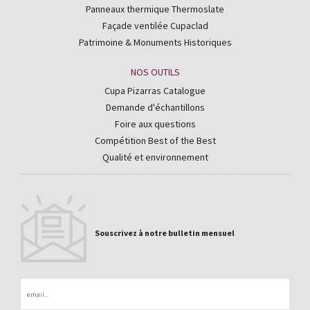
Panneaux thermique Thermoslate
Façade ventilée Cupaclad
Patrimoine & Monuments Historiques
NOS OUTILS
Cupa Pizarras Catalogue
Demande d'échantillons
Foire aux questions
Compétition Best of the Best
Qualité et environnement
Souscrivez à notre bulletin mensuel
Email