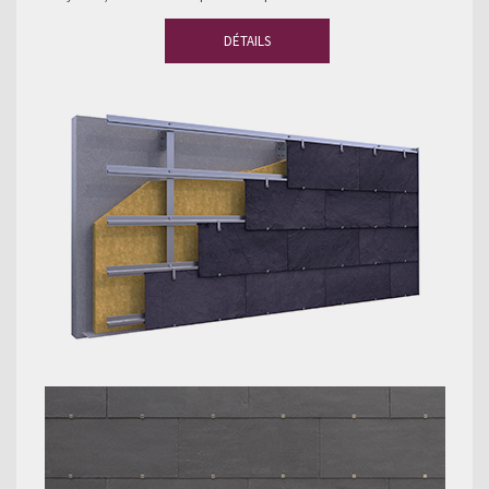
DÉTAILS