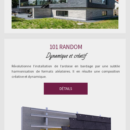
101 RANDOM
Dynamique et créatif
Révolutionne l’installation de l’ardoise en bardage par une subtile
harmonisation de formats aléatoires. Il en résulte une composition
créative et dynamique.
DÉTAILS