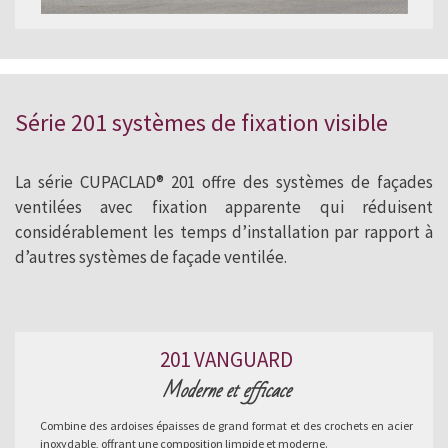
Série 201 systèmes de fixation visible
La série CUPACLAD® 201 offre des systèmes de façades
ventilées avec fixation apparente qui réduisent
considérablement les temps d’installation par rapport à
d’autres systèmes de façade ventilée.
201 VANGUARD
Moderne et efficace
Combine des ardoises épaisses de grand format et des crochets en acier
inoxydable, offrant une composition limpide et moderne.