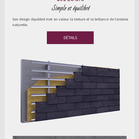
Simple et équilibré
Son design équilibré met en valeur la texture et la brillance de l’ardoise
naturelle.
DÉTAILS