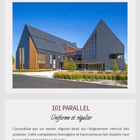
101 PARALLEL
Uniforme et régulier
Caractérise par un dessin régulier basé sur l’alignement vertical des
ardoises. Cette composition homogène et harmonieuse fait ressortir tout
le caractère de l’ardoise naturelle.