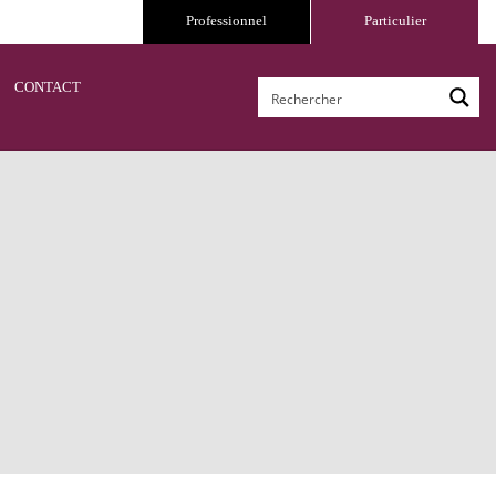
Professionnel
Particulier
CONTACT