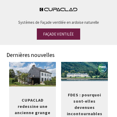
Systèmes de Façade ventilée en ardoise naturelle
FAÇADE VENTILÉE
Dernières nouvelles
FDES : pourquoi
CUPACLAD
sont-elles
redessine une
devenues
ancienne grange
incontournables