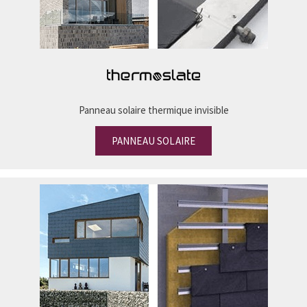
Panneau solaire thermique invisible
PANNEAU SOLAIRE