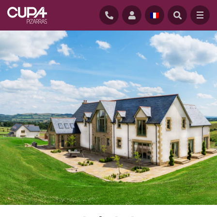
Un matériau naturel et