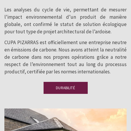
Les analyses du cycle de vie, permettant de mesurer
l’impact environnemental d’un produit de manière
globale, ont confirmé le statut de solution écologique
pour tout type de projet architectural de l’ardoise.
CUPA PIZARRAS est officiellement une entreprise neutre
en émissions de carbone. Nous avons atteint la neutralité
de carbone dans nos propres opérations grâce a notre
respect de l’environnement tout au long du processus
productif, certifiée par les normes internationales.
DURABILITÉ