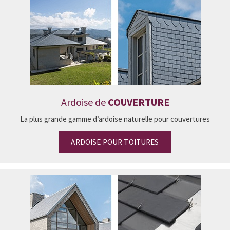
Ardoise de
COUVERTURE
La plus grande gamme d’ardoise naturelle pour couvertures
ARDOISE POUR TOITURES