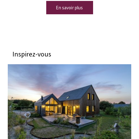
En savoir plus
Inspirez-vous