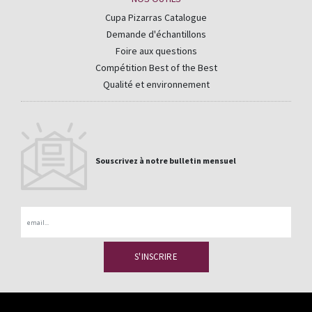
Cupa Pizarras Catalogue
Demande d'échantillons
Foire aux questions
Compétition Best of the Best
Qualité et environnement
Souscrivez à notre bulletin mensuel
Email