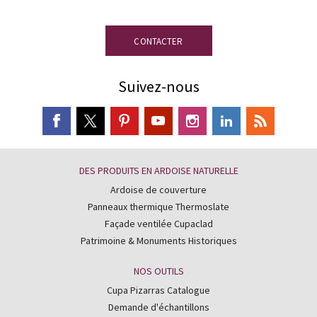
CONTACTER
Suivez-nous
DES PRODUITS EN ARDOISE NATURELLE
Ardoise de couverture
Panneaux thermique Thermoslate
Façade ventilée Cupaclad
Patrimoine & Monuments Historiques
NOS OUTILS
Cupa Pizarras Catalogue
Demande d'échantillons