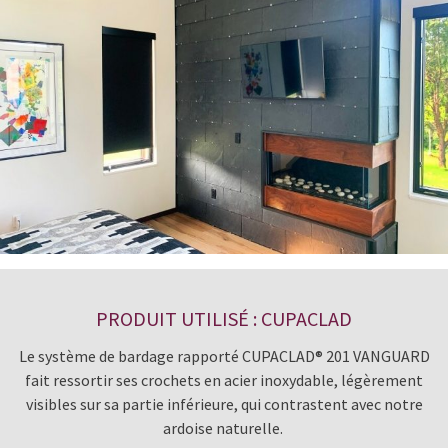
PRODUIT UTILISÉ : CUPACLAD
Le système de bardage rapporté CUPACLAD® 201 VANGUARD
fait ressortir ses crochets en acier inoxydable, légèrement
visibles sur sa partie inférieure, qui contrastent avec notre
ardoise naturelle.