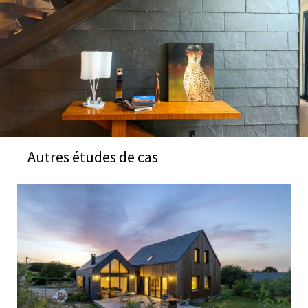
Autres études de cas