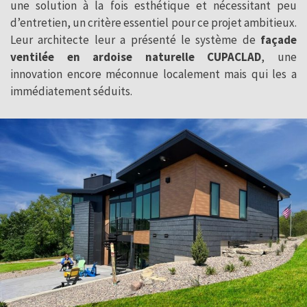
une solution à la fois esthétique et nécessitant peu
d’entretien, un critère essentiel pour ce projet ambitieux.
Leur architecte leur a présenté le système de
façade
ventilée en ardoise naturelle CUPACLAD
, une
innovation encore méconnue localement mais qui les a
immédiatement séduits.