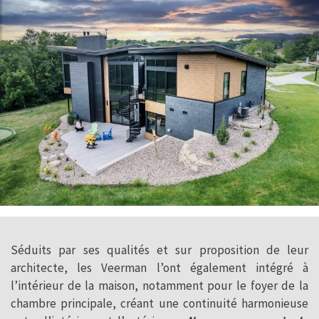
Séduits par ses qualités et sur proposition de leur
architecte, les Veerman l’ont également intégré à
l’intérieur de la maison, notamment pour le foyer de la
chambre principale, créant une continuité harmonieuse