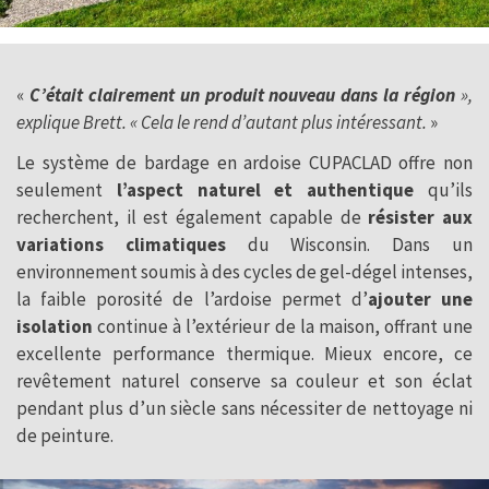
«
C’était clairement un produit nouveau dans la région
»,
explique Brett. « Cela le rend d’autant plus intéressant.
»
Le système de bardage en ardoise CUPACLAD offre non
seulement
l’aspect naturel et authentique
qu’ils
recherchent, il est également capable de
résister aux
variations climatiques
du Wisconsin. Dans un
environnement soumis à des cycles de gel-dégel intenses,
la faible porosité de l’ardoise permet d’
ajouter une
isolation
continue à l’extérieur de la maison, offrant une
excellente performance thermique. Mieux encore, ce
revêtement naturel conserve sa couleur et son éclat
pendant plus d’un siècle sans nécessiter de nettoyage ni
de peinture.