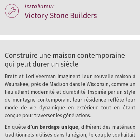
Installateur
Victory Stone Builders
Construire une maison contemporaine
qui peut durer un siècle
Brett et Lori Veerman imaginent leur nouvelle maison à
Waunakee, près de Madison dans le Wisconsin, comme un
lieu alliant modernité et durabilité. Inspirée par un style
de montagne contemporain, leur résidence reflète leur
mode de vie dynamique en extérieur tout en étant
conçue pour traverser les générations.
En quête
d’un bardage unique
, différent des matériaux
traditionnels utilisés dans la région, le couple souhaitait