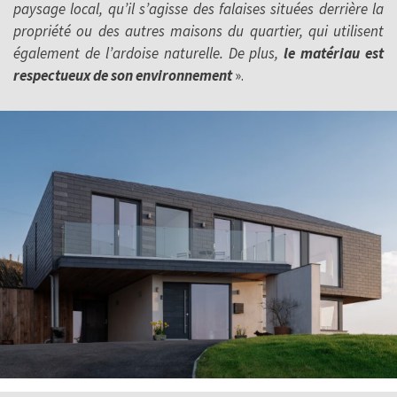
paysage local, qu’il s’agisse des falaises situées derrière la
propriété ou des autres maisons du quartier, qui utilisent
également de l’ardoise naturelle. De plus,
le matériau est
respectueux de son environnement
».