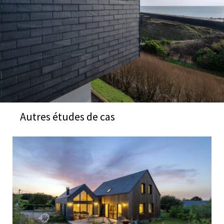
Autres études de cas