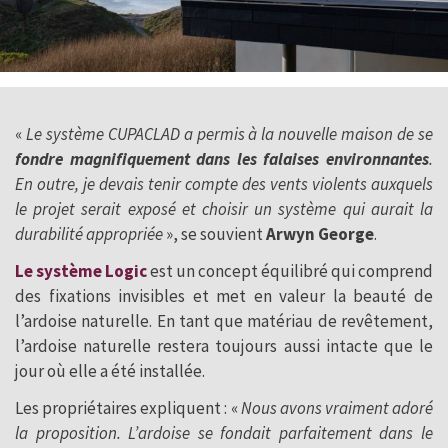
«
Le système CUPACLAD a permis à la nouvelle maison de se
fondre magnifiquement dans les falaises environnantes
.
En outre, je devais tenir compte des vents violents auxquels
le projet serait exposé et choisir un système qui aurait la
durabilité appropriée
», se souvient
Arwyn George
.
Le système Logic
est un concept équilibré qui comprend
des fixations invisibles et met en valeur la beauté de
l’ardoise naturelle. En tant que matériau de revêtement,
l’ardoise naturelle restera toujours aussi intacte que le
jour où elle a été installée.
Les propriétaires expliquent : «
Nous avons vraiment adoré
la proposition. L’ardoise se fondait parfaitement dans le