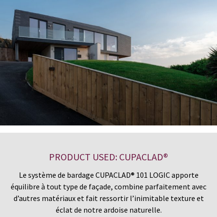
PRODUCT USED: CUPACLAD®
Le système de bardage CUPACLAD® 101 LOGIC apporte
équilibre à tout type de façade, combine parfaitement avec
d’autres matériaux et fait ressortir l’inimitable texture et
éclat de notre ardoise naturelle.