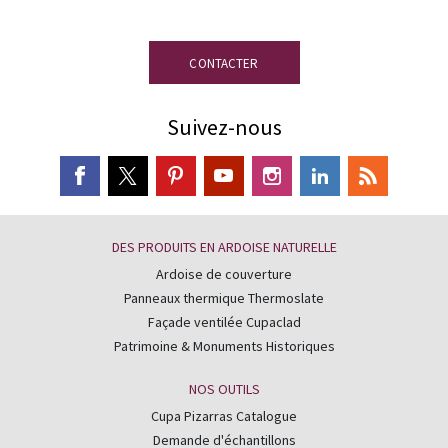
disposition.
CONTACTER
Suivez-nous
DES PRODUITS EN ARDOISE NATURELLE
Ardoise de couverture
Panneaux thermique Thermoslate
Façade ventilée Cupaclad
Patrimoine & Monuments Historiques
NOS OUTILS
Cupa Pizarras Catalogue
Demande d'échantillons