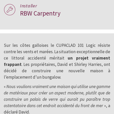
Installer
RBW Carpentry
Sur les côtes galloises le CUPACLAD 101 Logic résiste
contre les vents et marées. La situation exceptionnelle de
ce littoral accidenté méritait
un projet vraiment
frappant
. Les propriétaires, David et Shirley Harries, ont
décidé de construire une nouvelle maison à
l’emplacement d’un bungalow.
«
Nous voulions vraiment une maison qui utilise une gamme
de matériaux pour créer un aspect moderne, plutôt que de
construire un palais de verre qui aurait pu paraître trop
ostentatoire dans cet endroit accidenté du front de mer
», a
déclaré David.