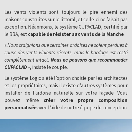
Les vents violents sont toujours le pire ennemi des
maisons construites sur le littoral, et celle-ci ne faisait pas
exception. Néanmoins, le système CUPACLAD, certifié par
le BBA, est
capable de résister aux vents de la Manche
.
«
Nous craignions que certaines ardoises ne soient perdues à
cause des vents violents récents, mais le bardage est resté
complètement intact.
Nous ne pouvons que recommander
CUPACLAD
», insiste le couple.
Le système Logic a été l’option choisie par les architectes
et les propriétaires, mais il existe d’autres systèmes pour
installer de l’ardoise naturelle sur votre façade. Vous
pouvez même
créer votre propre composition
personnalisée
avec l’aide de notre équipe de conception