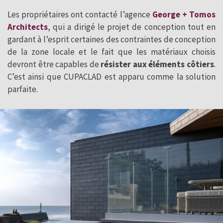
Les propriétaires ont contacté l’agence
George + Tomos
Architects
, qui a dirigé le projet de conception tout en
gardant à l’esprit certaines des contraintes de conception
de la zone locale et le fait que les matériaux choisis
devront être capables de
résister aux éléments côtiers
.
C’est ainsi que CUPACLAD est apparu comme la solution
parfaite.