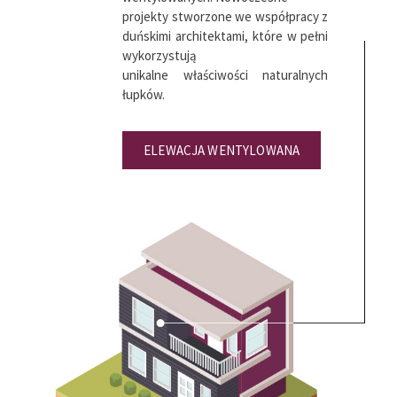
projekty stworzone we współpracy z
duńskimi architektami, które w pełni
wykorzystują
unikalne właściwości naturalnych
łupków.
ELEWACJA WENTYLOWANA