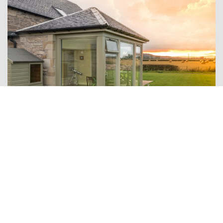
Pizarra natural
Descubre los motivos que hacen de la pizarra el material
ideal para recubrir tejados, cubiertas o fachadas.