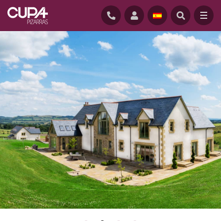
Pizarra natural, sostenible