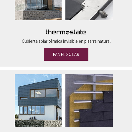
Cubierta solar térmica invisible en pizarra natural
PANEL SOLAR