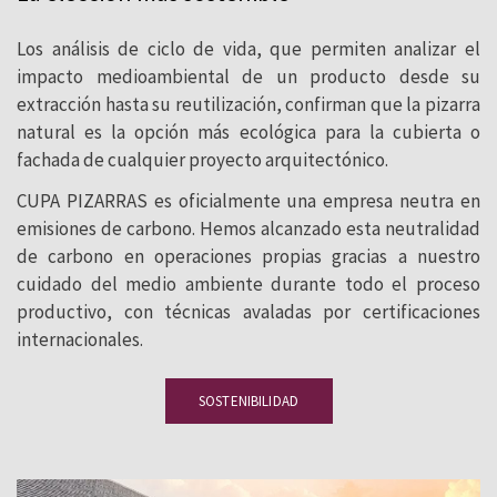
Los análisis de ciclo de vida, que permiten analizar el
impacto medioambiental de un producto desde su
extracción hasta su reutilización, confirman que la pizarra
natural es la opción más ecológica para la cubierta o
fachada de cualquier proyecto arquitectónico.
CUPA PIZARRAS es oficialmente una empresa neutra en
emisiones de carbono. Hemos alcanzado esta neutralidad
de carbono en operaciones propias gracias a nuestro
cuidado del medio ambiente durante todo el proceso
productivo, con técnicas avaladas por certificaciones
internacionales.
SOSTENIBILIDAD