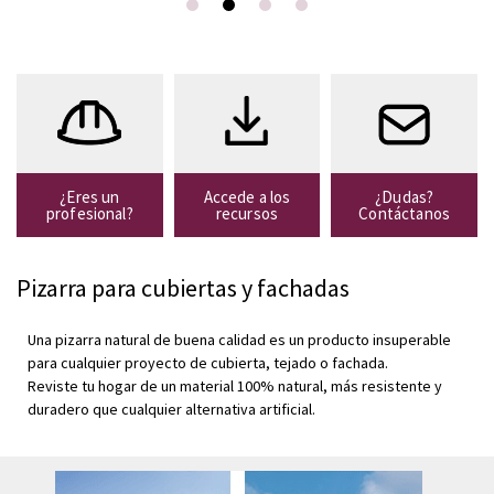
por naturaleza
SOSTENIBILIDAD
¿Eres un
Accede a los
¿Dudas?
profesional?
recursos
Contáctanos
Pizarra para cubiertas y fachadas
Una pizarra natural de buena calidad es un producto insuperable
para cualquier proyecto de cubierta, tejado o fachada.
Reviste tu hogar de un material 100% natural, más resistente y
duradero que cualquier alternativa artificial.