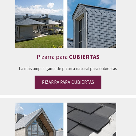
Pizarra para
CUBIERTAS
La más amplia gama de pizarra natural para cubiertas
PIZARRA PARA CUBIERTAS