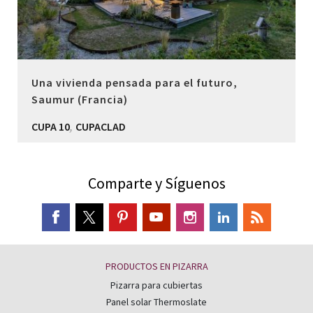
Una vivienda pensada para el futuro,
Saumur (Francia)
,
CUPA 10
CUPACLAD
Comparte y Síguenos
PRODUCTOS EN PIZARRA
Pizarra para cubiertas
Panel solar Thermoslate