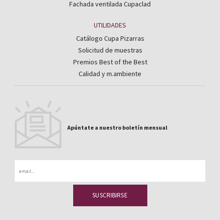
Fachada ventilada Cupaclad
UTILIDADES
Catálogo Cupa Pizarras
Solicitud de muestras
Premios Best of the Best
Calidad y m.ambiente
Apúntate a nuestro boletín mensual
Email