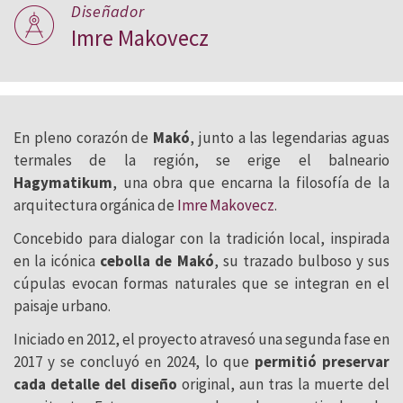
Diseñador
Imre Makovecz
En pleno corazón de
Makó
, junto a las legendarias aguas
termales de la región, se erige el balneario
Hagymatikum
, una obra que encarna la filosofía de la
arquitectura orgánica de
Imre Makovecz
.
Concebido para dialogar con la tradición local, inspirada
en la icónica
cebolla de Makó
, su trazado bulboso y sus
cúpulas evocan formas naturales que se integran en el
paisaje urbano.
Iniciado en 2012, el proyecto atravesó una segunda fase en
2017 y se concluyó en 2024, lo que
permitió preservar
cada detalle del diseño
original, aun tras la muerte del