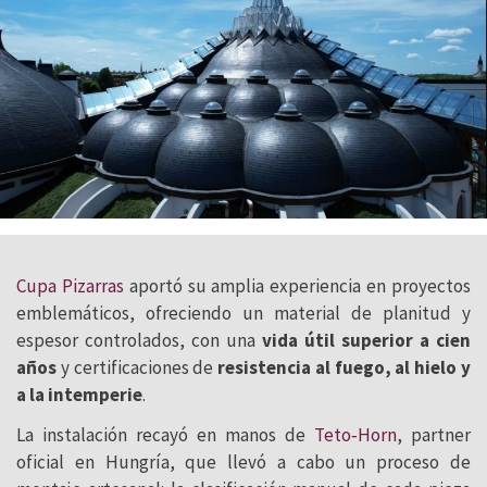
Cupa Pizarras
aportó su amplia experiencia en proyectos
emblemáticos, ofreciendo un material de planitud y
espesor controlados, con una
vida útil superior a cien
años
y certificaciones de
resistencia al fuego, al hielo y
a la intemperie
.
La instalación recayó en manos de
Teto‑Horn
, partner
oficial en Hungría, que llevó a cabo un proceso de