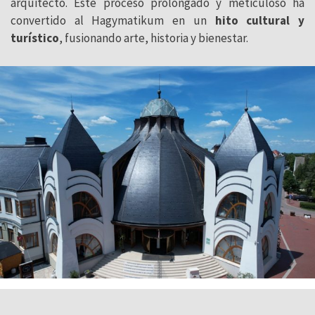
arquitecto. Este proceso prolongado y meticuloso ha
convertido al Hagymatikum en un
hito cultural y
turístico
, fusionando arte, historia y bienestar.