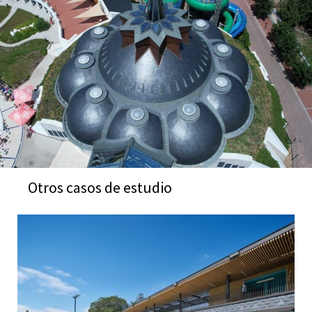
Otros casos de estudio