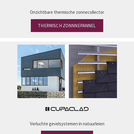
Onzichtbare thermische zonnecollector
THERMISCH ZONNNEPANNEL
Verluchte gevelsystemen in natuurleien