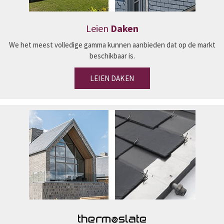
Leien
Daken
We het meest volledige gamma kunnen aanbieden dat op de markt
beschikbaar is.
LEIEN DAKEN