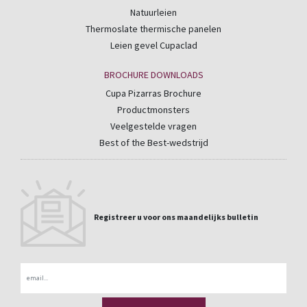
Natuurleien
Thermoslate thermische panelen
Leien gevel Cupaclad
BROCHURE DOWNLOADS
Cupa Pizarras Brochure
Productmonsters
Veelgestelde vragen
Best of the Best-wedstrijd
Registreer u voor ons maandelijks bulletin
Email