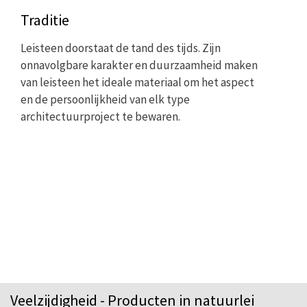
Traditie
Leisteen doorstaat de tand des tijds. Zijn
onnavolgbare karakter en duurzaamheid maken
van leisteen het ideale materiaal om het aspect
en de persoonlijkheid van elk type
architectuurproject te bewaren.
Veelzijdigheid ​- Producten in natuurlei