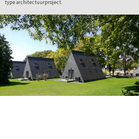
type architectuurproject.