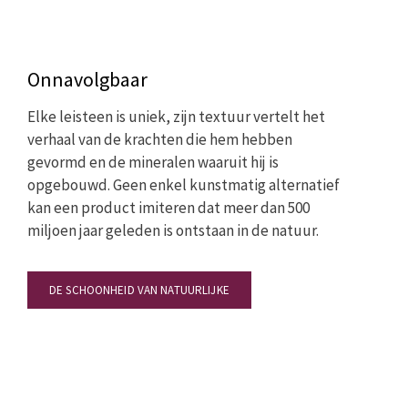
Onnavolgbaar
Elke leisteen is uniek, zijn textuur vertelt het
verhaal van de krachten die hem hebben
gevormd en de mineralen waaruit hij is
opgebouwd. Geen enkel kunstmatig alternatief
kan een product imiteren dat meer dan 500
miljoen jaar geleden is ontstaan in de natuur.
DE SCHOONHEID VAN NATUURLIJKE