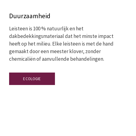
Duurzaamheid
Leisteen is 100 % natuurlijk en het
dakbedekkingsmateriaal dat het minste impact
heeft op het milieu. Elke leisteen is met de hand
gemaakt door een meester klover, zonder
chemicaliën of aanvullende behandelingen.
ECOLOGIE