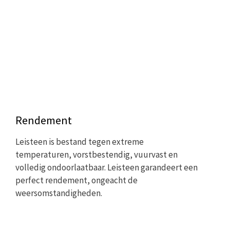
Rendement
Leisteen is bestand tegen extreme
temperaturen, vorstbestendig, vuurvast en
volledig ondoorlaatbaar. Leisteen garandeert een
perfect rendement, ongeacht de
weersomstandigheden.