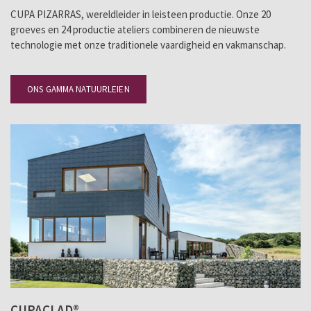
CUPA PIZARRAS, wereldleider in leisteen productie. Onze 20
groeves en 24 productie ateliers combineren de nieuwste
technologie met onze traditionele vaardigheid en vakmanschap.
ONS GAMMA NATUURLEIEN
CUPACLAD®