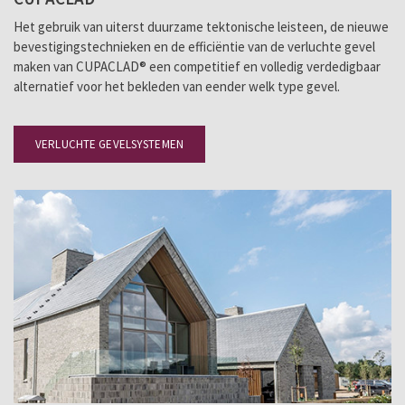
Het gebruik van uiterst duurzame tektonische leisteen, de nieuwe
bevestigingstechnieken en de efficiëntie van de verluchte gevel
maken van CUPACLAD® een competitief en volledig verdedigbaar
alternatief voor het bekleden van eender welk type gevel.
VERLUCHTE GEVELSYSTEMEN