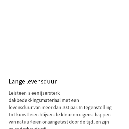
Lange levensduur
Leisteen is een ijzersterk
dakbedekkingsmateriaal met een
levensduur van meer dan 100 jaar. In tegenstelling
tot kunstleien blijven de kleur en eigenschappen
van natuurleien onaangetast door de tijd, en zijn