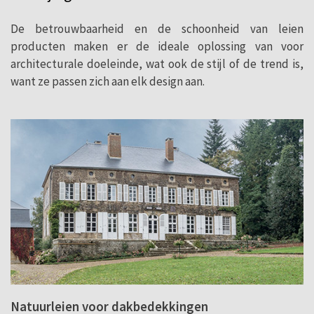
De betrouwbaarheid en de schoonheid van leien
producten maken er de ideale oplossing van voor
architecturale doeleinde, wat ook de stijl of de trend is,
want ze passen zich aan elk design aan.
Natuurleien voor dakbedekkingen