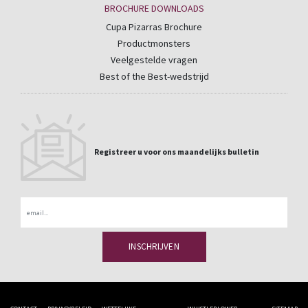
BROCHURE DOWNLOADS
Cupa Pizarras Brochure
Productmonsters
Veelgestelde vragen
Best of the Best-wedstrijd
Registreer u voor ons maandelijks bulletin
Email