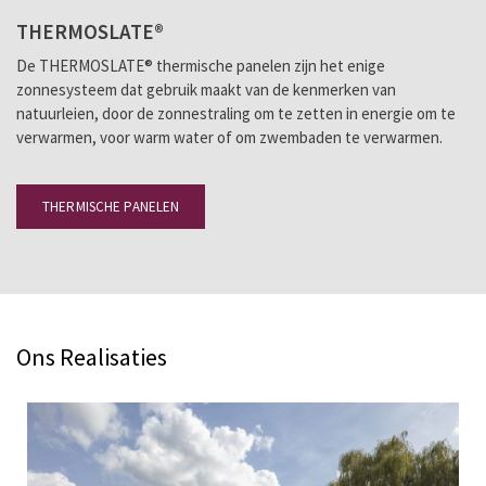
THERMOSLATE®
De THERMOSLATE® thermische panelen zijn het enige
zonnesysteem dat gebruik maakt van de kenmerken van
natuurleien, door de zonnestraling om te zetten in energie om te
verwarmen, voor warm water of om zwembaden te verwarmen.
THERMISCHE PANELEN
Ons Realisaties