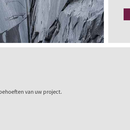
behoeften van uw project.