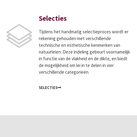
Selecties
Tijdens het handmatig selectieproces wordt er
rekening gehouden met verschillende
technische en esthetische kenmerken van
natuurleien. Deze indeling gebeurt voornamelijk
in functie van de vlakheid en de dikte, en biedt
de mogelijkheid om lei in te delen in vier
verschillende categorieën.
SELECTIES