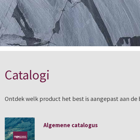
Catalogi
Ontdek welk product het best is aangepast aan de 
Algemene catalogus