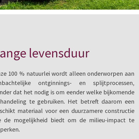
ange levensduur
ze 100 % natuurlei wordt alleen onderworpen aan
bachtelijke ontginnings- en splijtprocessen,
nder dat het nodig is om eender welke bijkomende
handeling te gebruiken. Het betreft daarom een
schikt materiaal voor een duurzamere constructie
e de mogelijkheid biedt om de milieu-impact te
perken.