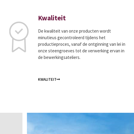
Kwaliteit
De kwaliteit van onze producten wordt
minutieus gecontroleerd tijdens het
productieproces, vanaf de ontginning van lei in
onze steengroeves tot de verwerking ervan in
de bewerkingsateliers.
KWALITEIT