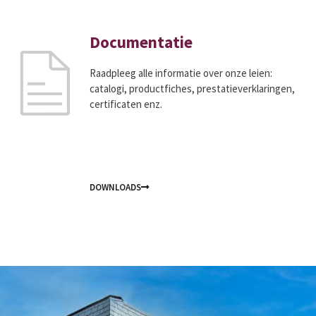
Documentatie
Raadpleeg alle informatie over onze leien:
catalogi, productfiches, prestatieverklaringen,
certificaten enz.
DOWNLOADS