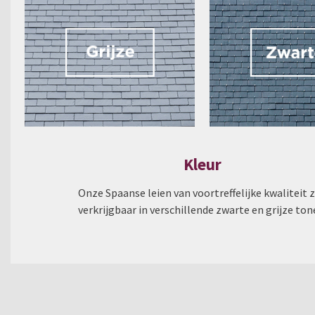
Kleur
Onze Spaanse leien van voortreffelijke kwaliteit z
verkrijgbaar in verschillende zwarte en grijze ton