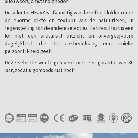
alle (weers)omstandigheden.
De selectie HEAVY is afkomstig van dezelfde blokken door
de enorme dikte en textuur van de natuurleien, in
tegenstelling tot de andere selecties. Het resultaat is een
lei met een artisanaal uitzicht en onvergelijkbare
degelijkheid die de dakbedekking een unieke
persoonlijkheid geeft.
Deze selectie wordt geleverd met een garantie van 30
jaar, zodat u gemoedsrust heeft.