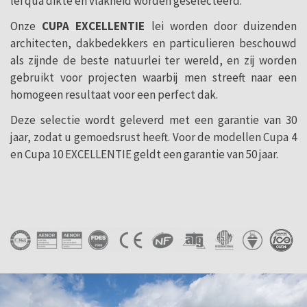
lei qua dikte en vlakheid worden geselecteerd.
Onze
CUPA EXCELLENTIE
lei worden door duizenden
architecten, dakbedekkers en particulieren beschouwd
als zijnde de beste natuurlei ter wereld, en zij worden
gebruikt voor projecten waarbij men streeft naar een
homogeen resultaat voor een perfect dak.
Deze selectie wordt geleverd met een garantie van 30
jaar, zodat u gemoedsrust heeft. Voor de modellen Cupa 4
en Cupa 10 EXCELLENTIE geldt een garantie van 50 jaar.