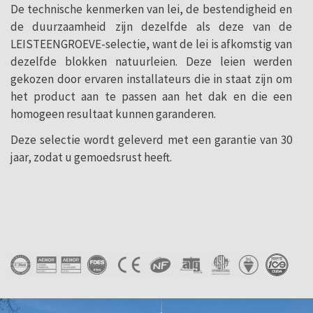
De technische kenmerken van lei, de bestendigheid en
de duurzaamheid zijn dezelfde als deze van de
LEISTEENGROEVE-selectie, want de lei is afkomstig van
dezelfde blokken natuurleien. Deze leien werden
gekozen door ervaren installateurs die in staat zijn om
het product aan te passen aan het dak en die een
homogeen resultaat kunnen garanderen.
Deze selectie wordt geleverd met een garantie van 30
jaar, zodat u gemoedsrust heeft.