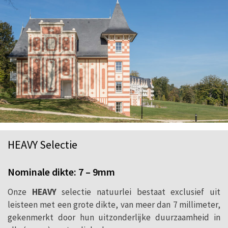
HEAVY Selectie
Nominale dikte: 7 – 9mm
Onze
HEAVY
selectie natuurlei bestaat exclusief uit
leisteen met een grote dikte, van meer dan 7 millimeter,
gekenmerkt door hun uitzonderlijke duurzaamheid in