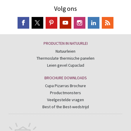
Volg ons
PRODUCTEN IN NATUURLEI
Natuurleien
Thermoslate thermische panelen
Leien gevel Cupaclad
BROCHURE DOWNLOADS
Cupa Pizarras Brochure
Productmonsters
Veelgestelde vragen
Best of the Best-wedstrijd