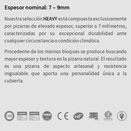
Espesor nominal: 7 – 9mm
Nuestra selección
HEAVY
está compuesta exclusivamente
por pizarras de elevado espesor, superior a 7 milímetros,
caracterizadas por su excepcional durabilidad ante
cualquier circunstancia o condición climática.
Procedente de los mismos bloques se produce buscando
mayor espesor y textura en la pizarra natural. El resultado
es una pizarra de aspecto artesanal y resistencia
inigualable que aporta una personalidad única a la
cubierta.