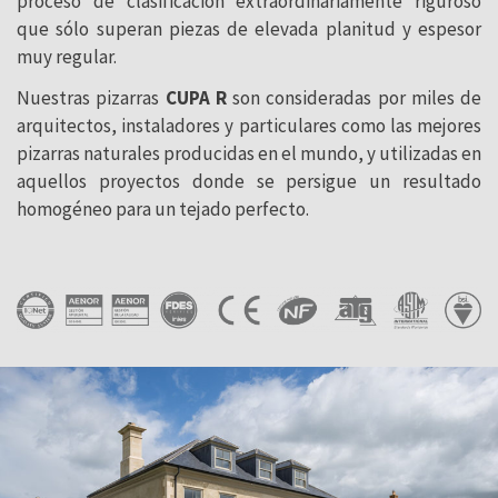
proceso de clasificación extraordinariamente riguroso
que sólo superan piezas de elevada planitud y espesor
muy regular.
Nuestras pizarras
CUPA R
son consideradas por miles de
arquitectos, instaladores y particulares como las mejores
pizarras naturales producidas en el mundo, y utilizadas en
aquellos proyectos donde se persigue un resultado
homogéneo para un tejado perfecto.