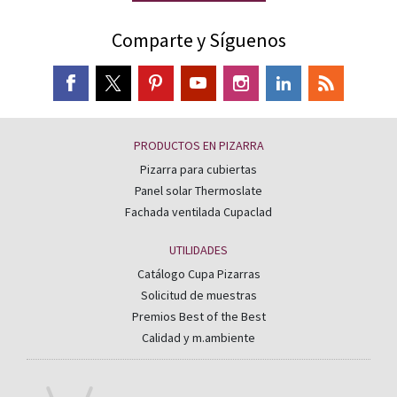
Comparte y Síguenos
PRODUCTOS EN PIZARRA
Pizarra para cubiertas
Panel solar Thermoslate
Fachada ventilada Cupaclad
UTILIDADES
Catálogo Cupa Pizarras
Solicitud de muestras
Premios Best of the Best
Calidad y m.ambiente