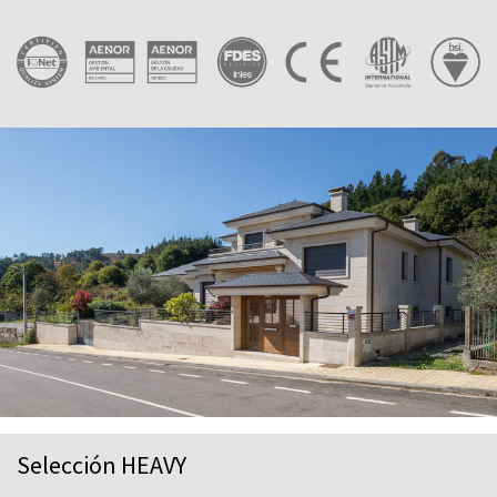
Selección HEAVY