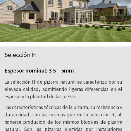
Selección H
Espesor nominal: 3.5 – 5mm
La selección
H
de pizarra natural se caracteriza por su
elevada calidad, admitiendo ligeras diferencias en el
espesor y la planitud de las piezas.
Las características técnicas de la pizarra, su resistencia y
durabilidad, son las mismas que en la selección R, al
haberse producido de los mismos bloques de pizarra
natural. Son las pizarras elegidas por instaladores