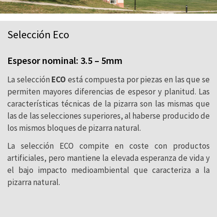
Selección Eco
Espesor nominal: 3.5 – 5mm
La selección
ECO
está compuesta por piezas en las que se
permiten mayores diferencias de espesor y planitud. Las
características técnicas de la pizarra son las mismas que
las de las selecciones superiores, al haberse producido de
los mismos bloques de pizarra natural.
La selección ECO compite en coste con productos
artificiales, pero mantiene la elevada esperanza de vida y
el bajo impacto medioambiental que caracteriza a la
pizarra natural.