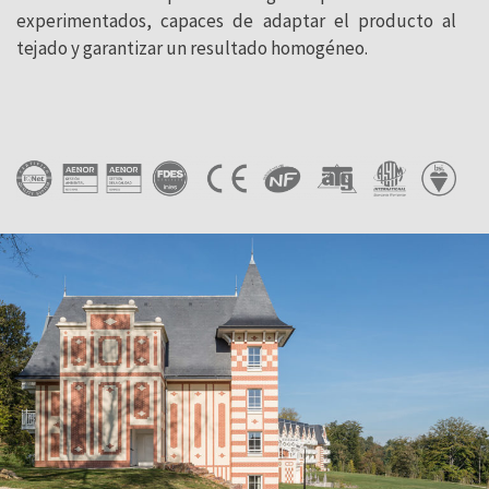
experimentados, capaces de adaptar el producto al
tejado y garantizar un resultado homogéneo.