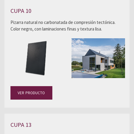
CUPA 10
Pizarra natural no carbonatada de compresión tectónica.
Color negro, con laminaciones finas y textura lisa.
VER PRODUCTO
CUPA 13