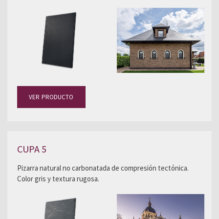
VER PRODUCTO
CUPA 5
Pizarra natural no carbonatada de compresión tectónica.
Color gris y textura rugosa.