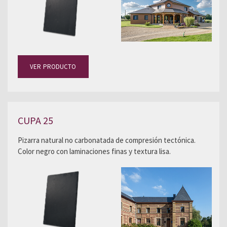
VER PRODUCTO
CUPA 25
Pizarra natural no carbonatada de compresión tectónica.
Color negro con laminaciones finas y textura lisa.