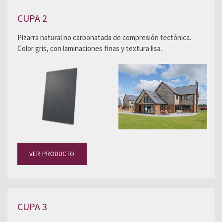
CUPA 2
Pizarra natural no carbonatada de compresión tectónica.
Color gris, con laminaciones finas y textura lisa.
VER PRODUCTO
CUPA 3