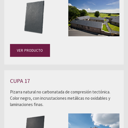
VER PRODUCTO
CUPA 17
Pizarra natural no carbonatada de compresión tectónica.
Color negro, con incrustaciones metálicas no oxidables y
laminaciones finas.