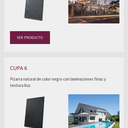
VER PRODUCTO
CUPA 6
Pizarra natural de color negro con laminaciones finas y
textura lisa.