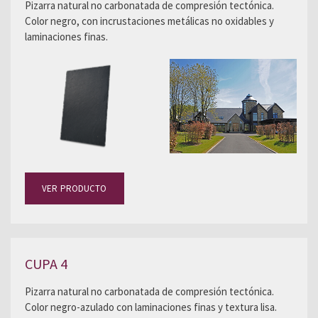
Pizarra natural no carbonatada de compresión tectónica.
Color negro, con incrustaciones metálicas no oxidables y
laminaciones finas.
VER PRODUCTO
CUPA 4
Pizarra natural no carbonatada de compresión tectónica.
Color negro-azulado con laminaciones finas y textura lisa.