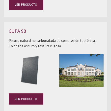
VER PRODUCTO
CUPA 98
Pizarra natural no carbonatada de compresión tectónica.
Color gris oscuro y textura rugosa
VER PRODUCTO