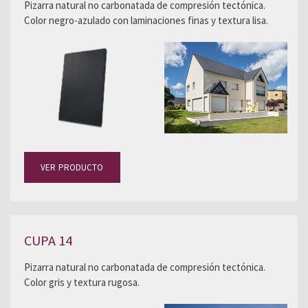
Pizarra natural no carbonatada de compresión tectónica.
Color negro-azulado con laminaciones finas y textura lisa.
VER PRODUCTO
CUPA 14
Pizarra natural no carbonatada de compresión tectónica.
Color gris y textura rugosa.