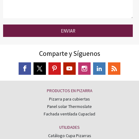
ENVIAR
Comparte y Síguenos
PRODUCTOS EN PIZARRA
Pizarra para cubiertas
Panel solar Thermoslate
Fachada ventilada Cupaclad
UTILIDADES
Catálogo Cupa Pizarras