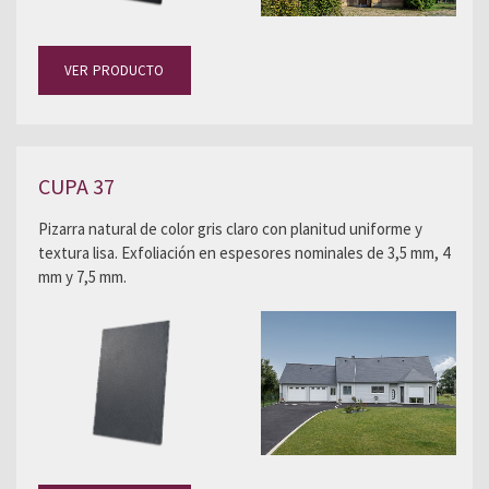
VER PRODUCTO
CUPA 37
Pizarra natural de color gris claro con planitud uniforme y
textura lisa. Exfoliación en espesores nominales de 3,5 mm, 4
mm y 7,5 mm.