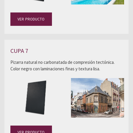
VER PRODUCTO
CUPA 7
Pizarra natural no carbonatada de compresión tectónica.
Color negro con laminaciones finas y textura lisa.
VER PRODUCTO