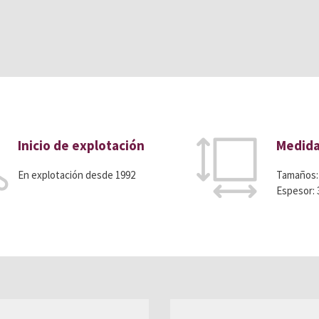
Inicio de explotación
Medid
En explotación desde 1992
Tamaños:
Espesor: 