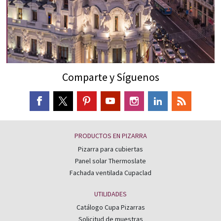
Comparte y Síguenos
PRODUCTOS EN PIZARRA
Pizarra para cubiertas
Panel solar Thermoslate
Fachada ventilada Cupaclad
UTILIDADES
Catálogo Cupa Pizarras
Solicitud de muestras