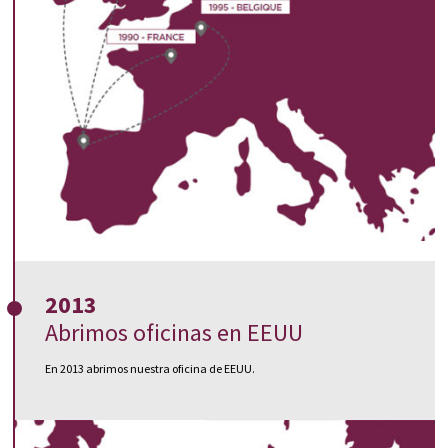
2013
Abrimos oficinas en EEUU
En 2013 abrimos nuestra oficina de EEUU.