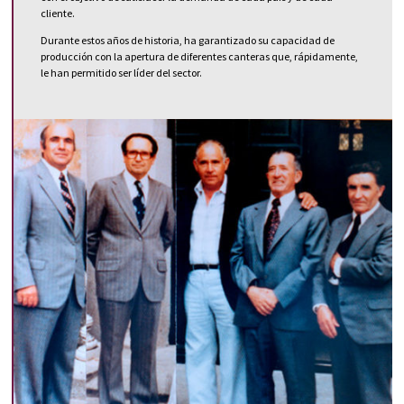
cliente.
Durante estos años de historia, ha garantizado su capacidad de
producción con la apertura de diferentes canteras que, rápidamente,
le han permitido ser líder del sector.