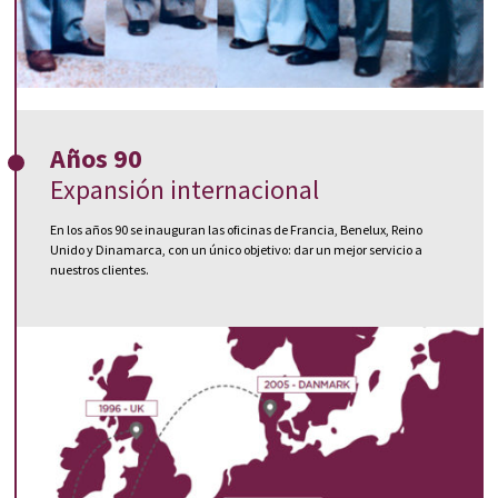
Años 90
Expansión internacional
En los años 90 se inauguran las oficinas de Francia, Benelux, Reino
Unido y Dinamarca, con un único objetivo: dar un mejor servicio a
nuestros clientes.