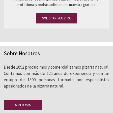
profesional y podrás solicitar una muestra gratuita.
SOLICITAR MUESTRA
Sobre Nosotros
Desde 1892 producimos y comercializamos pizarra natural.
Contamos con más de 125 años de experiencia y con un
equipo de 1500 personas formado por especialistas
apasionados de la pizarra natural.
SABER MÁS