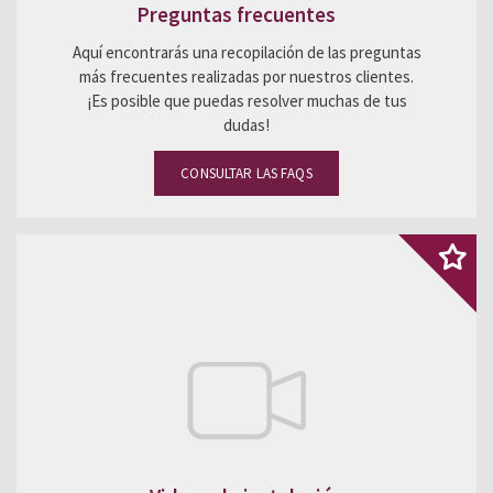
Preguntas frecuentes
Aquí encontrarás una recopilación de las preguntas
más frecuentes realizadas por nuestros clientes.
¡Es posible que puedas resolver muchas de tus
dudas!
CONSULTAR LAS FAQS