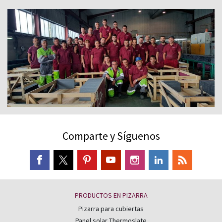
Comparte y Síguenos
PRODUCTOS EN PIZARRA
Pizarra para cubiertas
Panel solar Thermoslate