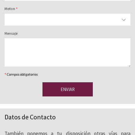
Motivo
Mensaje
*
Campos obligatorios
ENVIAR
Datos de Contacto
También ponemos a tu disposición otras vías para