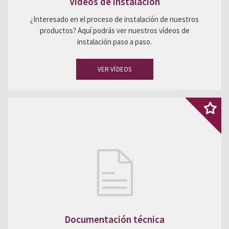
Videos de instalación
¿Interesado en el proceso de instalación de nuestros
productos? Aquí podrás ver nuestros vídeos de
instalación paso a paso.
VER VÍDEOS
Documentación técnica