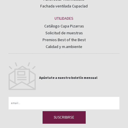
Fachada ventilada Cupaclad
UTILIDADES
Catálogo Cupa Pizarras
Solicitud de muestras
Premios Best of the Best
Calidad y m.ambiente
Apúntate a nuestro boletín mensual
Email