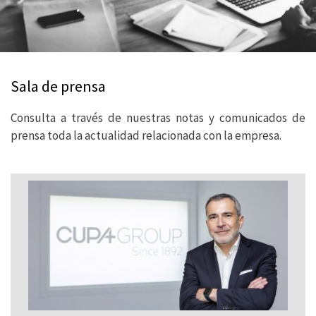
Sala de prensa
Consulta a través de nuestras notas y comunicados de
prensa toda la actualidad relacionada con la empresa.