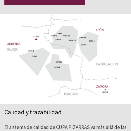
Calidad y trazabilidad
El sistema de calidad de CUPA PIZARRAS va más allá de las