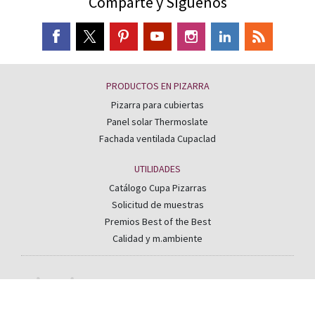
Comparte y Síguenos
PRODUCTOS EN PIZARRA
Pizarra para cubiertas
Panel solar Thermoslate
Fachada ventilada Cupaclad
UTILIDADES
Catálogo Cupa Pizarras
Solicitud de muestras
Premios Best of the Best
Calidad y m.ambiente