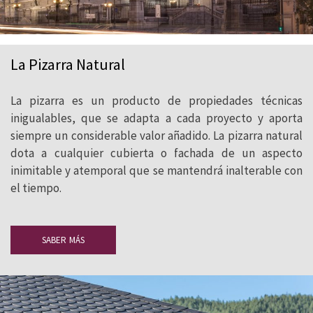
La Pizarra Natural
La pizarra es un producto de propiedades técnicas
inigualables, que se adapta a cada proyecto y aporta
siempre un considerable valor añadido. La pizarra natural
dota a cualquier cubierta o fachada de un aspecto
inimitable y atemporal que se mantendrá inalterable con
el tiempo.
SABER MÁS