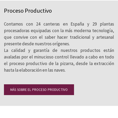
Proceso Productivo
Contamos con 24 canteras en España y 29 plantas
procesadoras equipadas con la más moderna tecnología,
que convive con el saber hacer tradicional y artesanal
presente desde nuestros orígenes.
La calidad y garantía de nuestros productos están
avaladas por el minucioso control llevado a cabo en todo
el proceso productivo de la pizarra, desde la extracción
hasta la elaboración en las naves.
MÁS SOBRE EL PROCESO PRODUCTIVO