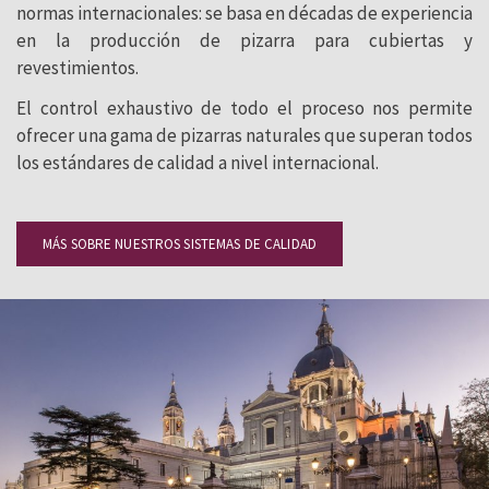
normas internacionales: se basa en décadas de experiencia
en la producción de pizarra para cubiertas y
revestimientos.
El control exhaustivo de todo el proceso nos permite
ofrecer una gama de pizarras naturales que superan todos
los estándares de calidad a nivel internacional.
MÁS SOBRE NUESTROS SISTEMAS DE CALIDAD