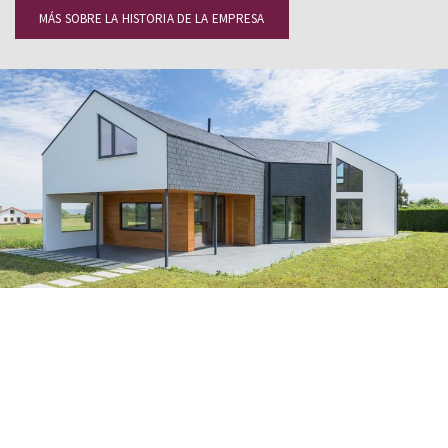
MÁS SOBRE LA HISTORIA DE LA EMPRESA