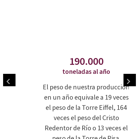
190.000
toneladas al año
El peso de nuestra producción
en un año equivale a 19 veces
el peso de la Torre Eiffel, 164
veces el peso del Cristo
Redentor de Río o 13 veces el
peso de la Torre de Pisa.