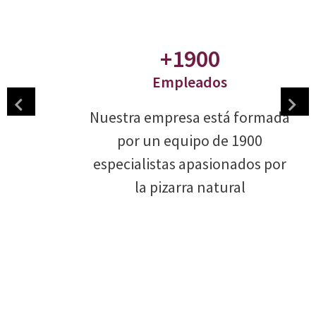
+1900
Empleados
Nuestra empresa está formada
por un equipo de 1900
especialistas apasionados por
la pizarra natural