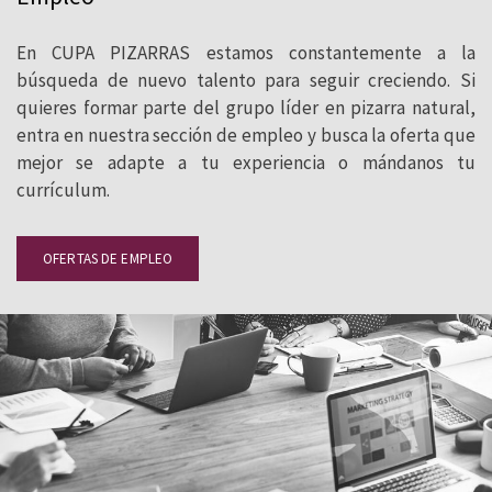
En CUPA PIZARRAS estamos constantemente a la
búsqueda de nuevo talento para seguir creciendo. Si
quieres formar parte del grupo líder en pizarra natural,
entra en nuestra sección de empleo y busca la oferta que
mejor se adapte a tu experiencia o mándanos tu
currículum.
OFERTAS DE EMPLEO