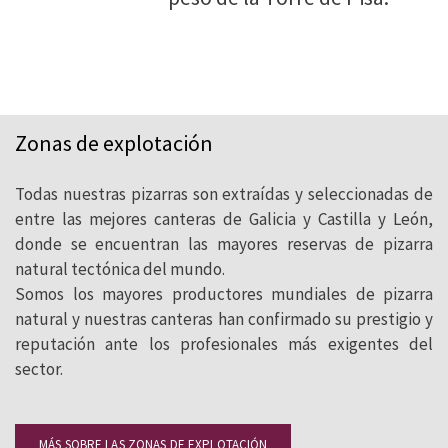
Zonas de explotación
Todas nuestras pizarras son extraídas y seleccionadas de
entre las mejores canteras de Galicia y Castilla y León,
donde se encuentran las mayores reservas de pizarra
natural tectónica del mundo.
Somos los mayores productores mundiales de pizarra
natural y nuestras canteras han confirmado su prestigio y
reputación ante los profesionales más exigentes del
sector.
MÁS SOBRE LAS ZONAS DE EXPLOTACIÓN