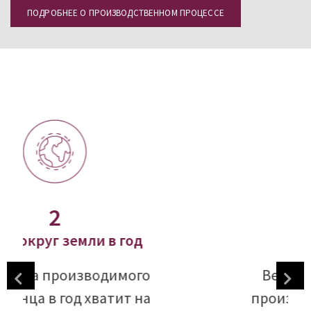
ПОДРОБНЕЕ О ПРОИЗВОДСТВЕННОМ ПРОЦЕССЕ
190.000
Тонн в год
Вес объема нашего
производства в 19 раз