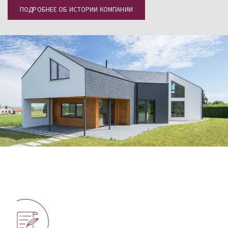
ПОДРОБНЕЕ ОБ ИСТОРИИ КОМПАНИИ