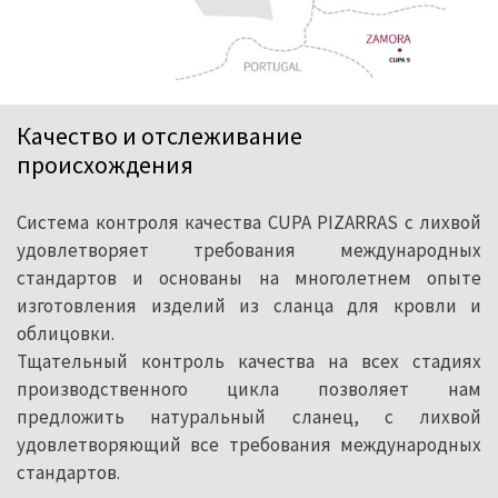
Качество и отслеживание
происхождения
Система контроля качества CUPA PIZARRAS с лихвой
удовлетворяет требования международных
стандартов и основаны на многолетнем опыте
изготовления изделий из сланца для кровли и
облицовки.
Тщательный контроль качества на всех стадиях
производственного цикла позволяет нам
предложить натуральный сланец, с лихвой
удовлетворяющий все требования международных
стандартов.