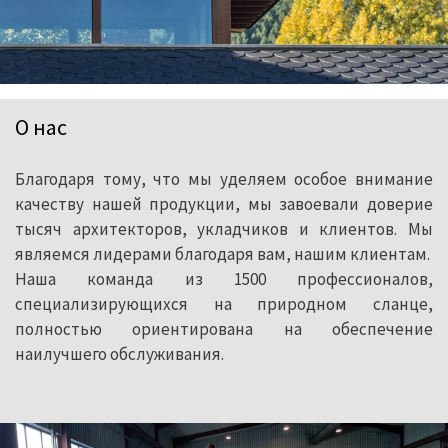
О нас
Благодаря тому, что мы уделяем особое внимание
качеству нашей продукции, мы завоевали доверие
тысяч архитекторов, укладчиков и клиентов. Мы
являемся лидерами благодаря вам, нашим клиентам.
Наша команда из 1500 профессионалов,
специализирующихся на природном сланце,
полностью ориентирована на обеспечение
наилучшего обслуживания.