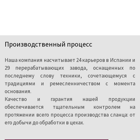
Производственный процесс
Наша компания насчитывает 24 карьеров в Испании и
29 перерабатывающих завода, оснащенных по
последнему слову техники, сочетающемуся с
традициями и ремесленничеством с момента
основания.
Качество и гарантия нашей продукции
обеспечивается тщательным контролем на
протяжении всего процесса производства сланца: от
его добычи до обработки в цехах.