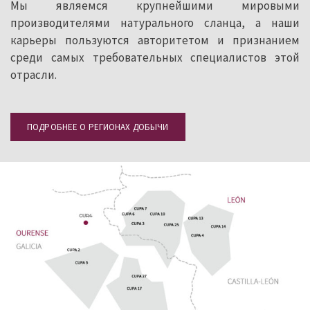
Мы являемся крупнейшими мировыми
производителями натурального сланца, а наши
карьеры пользуются авторитетом и признанием
среди самых требовательных специалистов этой
отрасли.
ПОДРОБНЕЕ О РЕГИОНАХ ДОБЫЧИ