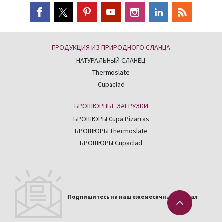
ПРОДУКЦИЯ ИЗ ПРИРОДНОГО СЛАНЦА
НАТУРАЛЬНЫЙ СЛАНЕЦ
Thermoslate
Cupaclad
БРОШЮРНЫЕ ЗАГРУЗКИ
БРОШЮРЫ Cupa Pizarras
БРОШЮРЫ Thermoslate
БРОШЮРЫ Cupaclad
Подпишитесь на наш ежемесячный журнал