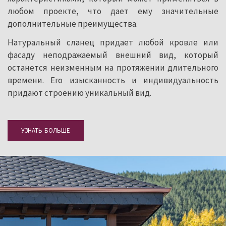
любом проекте, что дает ему значительные
дополнительные преимущества.
Натуральный сланец придает любой кровле или
фасаду неподражаемый внешний вид, который
останется неизменным на протяжении длительного
времени. Его изысканность и индивидуальность
придают строению уникальный вид.
УЗНАТЬ БОЛЬШЕ