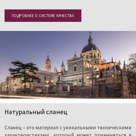
ПОДРОБНЕЕ О СИСТЕМЕ КАЧЕСТВА
Натуральный сланец
Сланец – это материал с уникальными техническими
характеристиками, который может применяться в