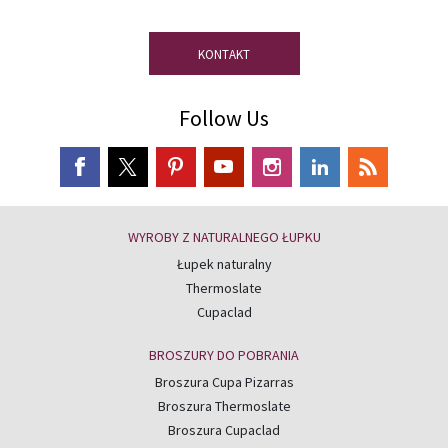
KONTAKT
Follow Us
WYROBY Z NATURALNEGO ŁUPKU
Łupek naturalny
Thermoslate
Cupaclad
BROSZURY DO POBRANIA
Broszura Cupa Pizarras
Broszura Thermoslate
Broszura Cupaclad