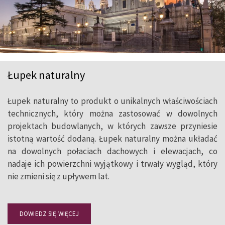
Łupek naturalny
Łupek naturalny to produkt o unikalnych właściwościach
technicznych, który można zastosować w dowolnych
projektach budowlanych, w których zawsze przyniesie
istotną wartość dodaną. Łupek naturalny można układać
na dowolnych połaciach dachowych i elewacjach, co
nadaje ich powierzchni wyjątkowy i trwały wygląd, który
nie zmieni się z upływem lat.
DOWIEDZ SIĘ WIĘCEJ