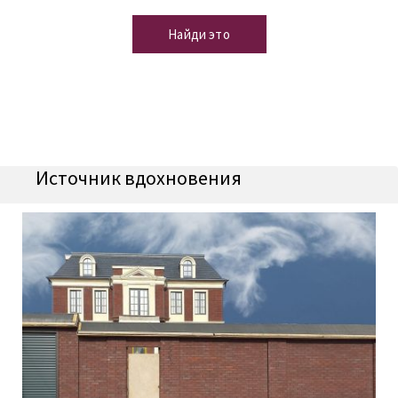
Найди это
Источник вдохновения