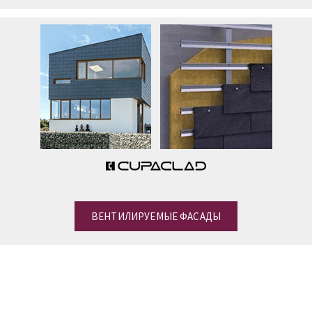
ВЕНТИЛИРУЕМЫЕ ФАСАДЫ
Остались вопросы?
Наша команда