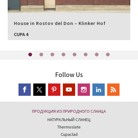
House in Rostov del Don – Klinker Hof
CUPA 4
Follow Us
ПРОДУКЦИЯ ИЗ ПРИРОДНОГО СЛАНЦА
НАТУРАЛЬНЫЙ СЛАНЕЦ
Thermoslate
Cupaclad