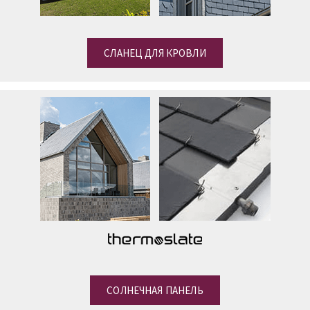
СЛАНЕЦ ДЛЯ КРОВЛИ
СОЛНЕЧНАЯ ПАНЕЛЬ