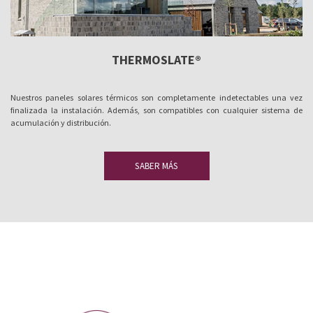
THERMOSLATE®
Nuestros paneles solares térmicos son completamente indetectables una vez
finalizada la instalación. Además, son compatibles con cualquier sistema de
acumulación y distribución.
SABER MÁS