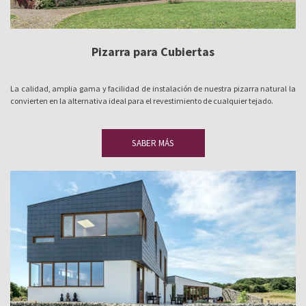
Pizarra para Cubiertas
La calidad, amplia gama y facilidad de instalación de nuestra pizarra natural la
convierten en la alternativa ideal para el revestimiento de cualquier tejado.
SABER MÁS