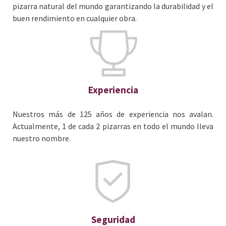
pizarra natural del mundo garantizando la durabilidad y el
buen rendimiento en cualquier obra.
Experiencia
Nuestros más de 125 años de experiencia nos avalan.
Actualmente, 1 de cada 2 pizarras en todo el mundo lleva
nuestro nombre.
Seguridad