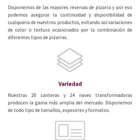
Disponemos de las mayores reservas de pizarra y por eso
podemos asegurar la continuidad y disponibilidad de
cualquiera de nuestros productos, evitando así variaciones
de color o textura ocasionados por la combinación de
diferentes tipos de pizarras.
Variedad
Nuestras 20 canteras y 24 naves transformadoras
producen la gama más amplia del mercado. Disponemos
de todo tipo de tamaños, espesores y formatos.