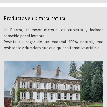
Productos en pizarra natural
La Pizarra, el mejor material de cubierta y fachada
conocido por el hombre.
Reviste tu hogar de un material 100% natural, más
resistente y duradero que cualquier alternativa artificial.