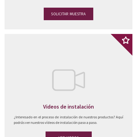
SOLICITAR MUESTRA
Videos de instalación
¿Interesado en el proceso de instalación de nuestros productos? Aquí
podrás ver nuestros vídeos de instalación paso a paso.