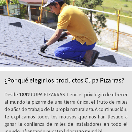
¿Por qué elegir los productos Cupa Pizarras?
Desde
1892
CUPA PIZARRAS tiene el privilegio de ofrecer
al mundo la pizarra de una tierra única, el fruto de miles
de años de trabajo de la propia naturaleza. A continuación,
te explicamos todos los motivos que nos han llevado a
ganar la confianza de miles de instaladores en todo el
mundo, afianzando nuestro liderazgo mundial.