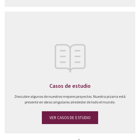
Casos de estudio
Descubre algunos de nuestros mejores proyectos. Nuestra pizarra está
presente en obras singulares alrededor de todo el mundo.
VER CASOS DE ESTUDIO