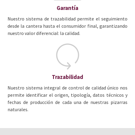
Garantía
Nuestro sistema de trazabilidad permite el seguimiento
desde la cantera hasta el consumidor final, garantizando
nuestro valor diferencial: la calidad.
Trazabilidad
Nuestro sistema integral de control de calidad único nos
permite identificar el origen, tipología, datos técnicos y
fechas de producción de cada una de nuestras pizarras
naturales.