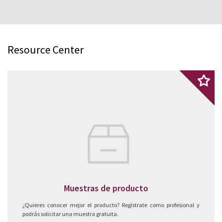
Resource Center
Muestras de producto
¿Quieres conocer mejor el producto? Regístrate como profesional y
podrás solicitar una muestra gratuita.