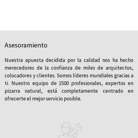
Asesoramiento
Nuestra apuesta decidida por la calidad nos ha hecho
merecedores de la confianza de miles de arquitectos,
colocadores y clientes. Somos líderes mundiales gracias a
ti. Nuestro equipo de 1500 profesionales, expertos en
pizarra natural, está completamente centrado en
ofrecerte el mejor servicio posible.