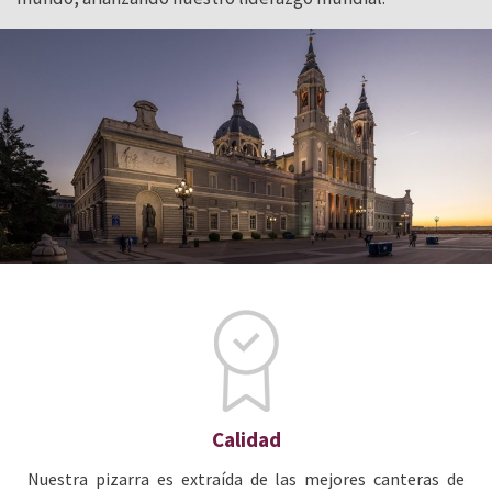
Calidad
Nuestra pizarra es extraída de las mejores canteras de