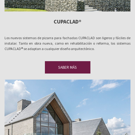
CUPACLAD®
Los nuevos sistemas de pizarra para fachadas CUPACLAD son ligeros y fáciles de
instalar. Tanto en obra nueva, como en rehabilitación o reforma, los sistemas
CUPACLAD® se adaptan a cualquier diseño arquitectónico.
SABER MÁS