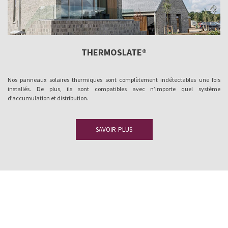
THERMOSLATE®
Nos panneaux solaires thermiques sont complètement indétectables une fois
installés. De plus, ils sont compatibles avec n’importe quel système
d’accumulation et distribution.
SAVOIR PLUS