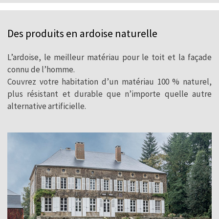
Des produits en ardoise naturelle
L’ardoise, le meilleur matériau pour le toit et la façade
connu de l’homme.
Couvrez votre habitation d’un matériau 100 % naturel,
plus résistant et durable que n’importe quelle autre
alternative artificielle.