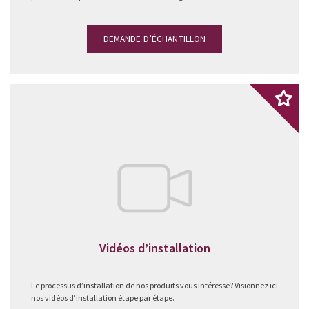
DEMANDE D’ÉCHANTILLON
Vidéos d’installation
Le processus d’installation de nos produits vous intéresse? Visionnez ici
nos vidéos d’installation étape par étape.