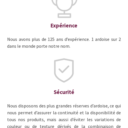
Expérience
Nous avons plus de 125 ans d’expérience. 1 ardoise sur 2
dans le monde porte notre nom.
Sécurité
Nous disposons des plus grandes réserves d’ardoise, ce qui
nous permet d’assurer la continuité et la disponibilité de
tous nos produits, mais aussi d’éviter les variations de
couleur ou de texture dérivés de la combinaison de