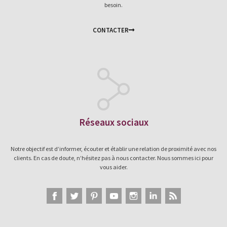
besoin.
CONTACTER
Réseaux sociaux
Notre objectif est d’informer, écouter et établir une relation de proximité avec nos
clients. En cas de doute, n’hésitez pas à nous contacter. Nous sommes ici pour
vous aider.