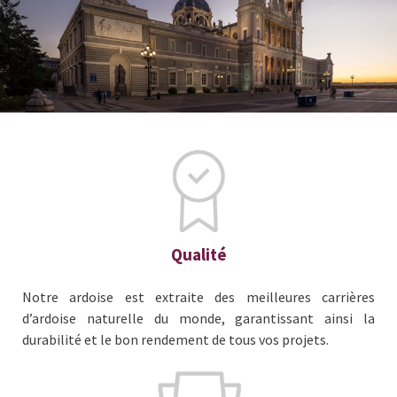
Qualité
Notre ardoise est extraite des meilleures carrières
d’ardoise naturelle du monde, garantissant ainsi la
durabilité et le bon rendement de tous vos projets.