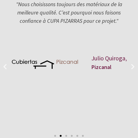
"Nous choisissons toujours des matériaux de la
meilleure qualité. C’est pourquoi nous faisons
confiance à CUPA PIZARRAS pour ce projet."
Julio Quiroga,
Pizcanal