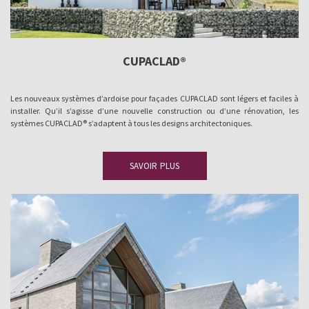
CUPACLAD®
Les nouveaux systèmes d’ardoise pour façades CUPACLAD sont légers et faciles à
installer. Qu’il s’agisse d’une nouvelle construction ou d’une rénovation, les
systèmes CUPACLAD® s’adaptent à tous les designs architectoniques.
SAVOIR PLUS