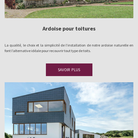
Ardoise pour toitures
La qualité, le choix et la simplicité de l’installation de notre ardoise naturelle en
font l’alternative idéale pour recouvrir tout type de toits.
SAVOIR PLUS