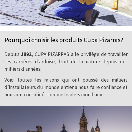
Pourquoi choisir les produits Cupa Pizarras?
Depuis
1892
, CUPA PIZARRAS a le privilège de travailler
ses carrières d’ardoise, fruit de la nature depuis des
milliers d’années.
Voici toutes les raisons qui ont poussé des milliers
d’installateurs du monde entier à nous faire confiance et
nous ont consolidés comme leaders mondiaux.