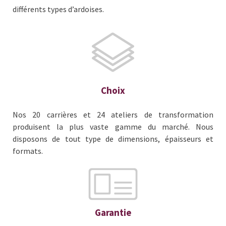
différents types d’ardoises.
Choix
Nos 20 carrières et 24 ateliers de transformation
produisent la plus vaste gamme du marché. Nous
disposons de tout type de dimensions, épaisseurs et
formats.
Garantie