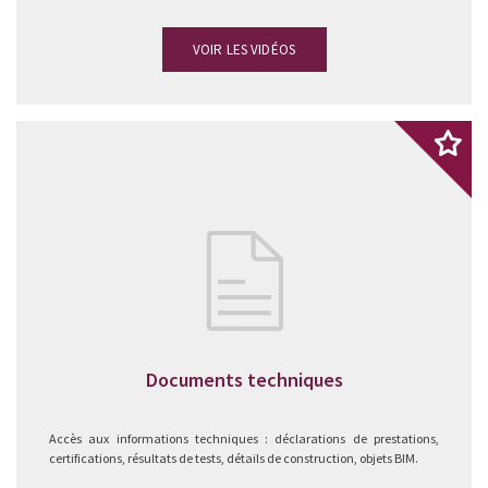
VOIR LES VIDÉOS
Documents techniques
Accès aux informations techniques : déclarations de prestations,
certifications, résultats de tests, détails de construction, objets BIM.