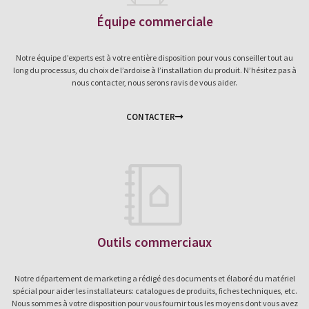
Équipe commerciale
Notre équipe d’experts est à votre entière disposition pour vous conseiller tout au
long du processus, du choix de l’ardoise à l’installation du produit. N’hésitez pas à
nous contacter, nous serons ravis de vous aider.
CONTACTER
Outils commerciaux
Notre département de marketing a rédigé des documents et élaboré du matériel
spécial pour aider les installateurs: catalogues de produits, fiches techniques, etc.
Nous sommes à votre disposition pour vous fournir tous les moyens dont vous avez