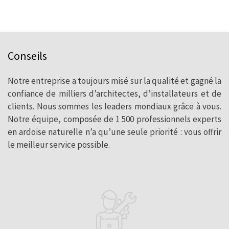
Conseils
Notre entreprise a toujours misé sur la qualité et gagné la
confiance de milliers d’architectes, d’installateurs et de
clients. Nous sommes les leaders mondiaux grâce à vous.
Notre équipe, composée de 1 500 professionnels experts
en ardoise naturelle n’a qu’une seule priorité : vous offrir
le meilleur service possible.