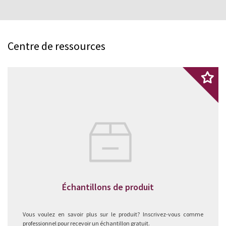
Centre de ressources
Échantillons de produit
Vous voulez en savoir plus sur le produit? Inscrivez-vous comme
professionnel pour recevoir un échantillon gratuit.