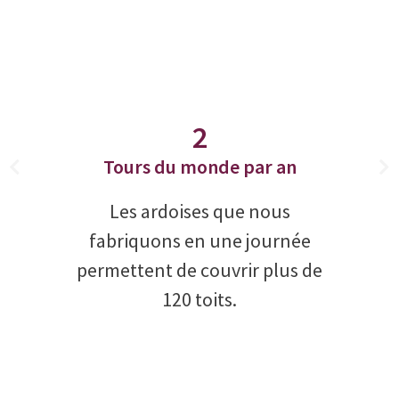
2
Tours du monde par an
Les ardoises que nous
fabriquons en une journée
permettent de couvrir plus de
120 toits.