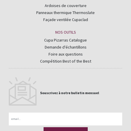
Ardoises de couverture
Panneaux thermique Thermoslate
Façade ventilée Cupaclad
NOS OUTILS
Cupa Pizarras Catalogue
Demande d'échantillons
Foire aux questions
Compétition Best of the Best
Souscrivez à notre bulletin mensuel
Email