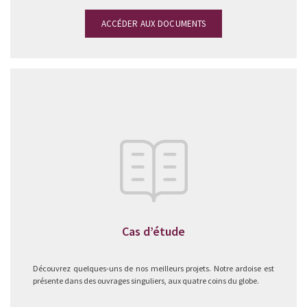
ACCÉDER AUX DOCUMENTS
Cas d’étude
Découvrez quelques-uns de nos meilleurs projets. Notre ardoise est
présente dans des ouvrages singuliers, aux quatre coins du globe.