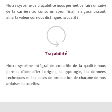
Notre système de traçabilité nous permet de faire un suivi
de la carrière au consommateur final, en garantissant
ainsi la valeur qui nous distingue: la qualité.
Traçabilité
Notre système intégral de contrôle de la qualité nous
permet d’identifier l’origine, la typologie, les données
techniques et les dates de production de chacune de nos
ardoises naturelles.