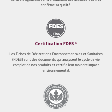
confirme sa qualité.
Certification FDES ®
Les Fiches de Déclarations Environnementales et Sanitaires
(FDES) sont des documents qui analysent le cycle de vie
complet de nos produits et certifie leur moindre impact
environnemental.