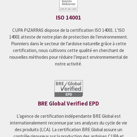
VOIR POLITIQUE
ISO 14001
CUPA PIZARRAS dispose de la certification ISO 14001. L’ISO
14001 atteste de notre plan de protection de l’environnement.
Pionniers dans le secteur de l’ardoise naturelle grâce à cette
certification, nous cultivons cette qualité en cherchant de
nouvelles méthodes pour réduire l’impact environnemental de
notre activité.
BRE Global Verified EPD
L’agence de certification indépendante BRE Global est
internationalement reconnue par ses analyses du cycle de vie
des produits (LCA). La certification BRE Global assure un
contrôle rigoureux sur la production des ardoises CUPA et