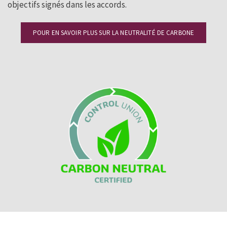
objectifs signés dans les accords.
POUR EN SAVOIR PLUS SUR LA NEUTRALITÉ DE CARBONE