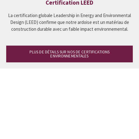
Certification LEED
La certification globale Leadership in Energy and Environmental
Design (LEED) confirme que notre ardoise est un matériau de
construction durable avec un faible impact environnemental.
PLUS DE DÉTAILS SUR NOS DE CERTIFICATIONS
ENVIRONNEMENTALES