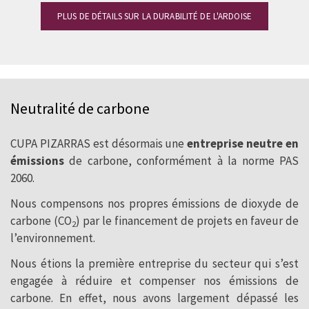
PLUS DE DÉTAILS SUR LA DURABILITÉ DE L'ARDOISE
Neutralité de carbone
CUPA PIZARRAS est désormais une
entreprise neutre en
émissions
de carbone, conformément à la norme PAS
2060.
Nous compensons nos propres émissions de dioxyde de
carbone (CO
) par le financement de projets en faveur de
2
l’environnement.
Nous étions la première entreprise du secteur qui s’est
engagée à réduire et compenser nos émissions de
carbone. En effet, nous avons largement dépassé les