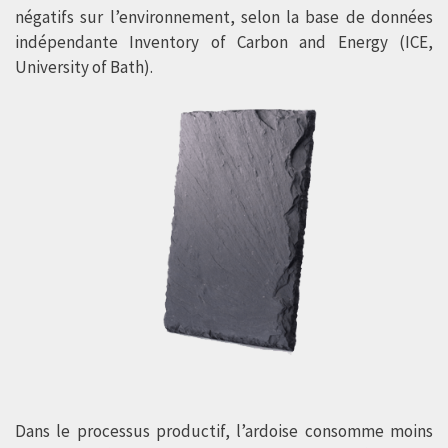
négatifs sur l’environnement, selon la base de données
indépendante Inventory of Carbon and Energy (ICE,
University of Bath).
Dans le processus productif, l’ardoise consomme moins