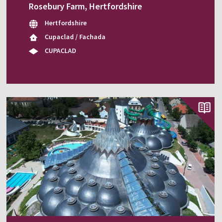
Rosebury Farm, Hertfordshire
Hertfordshire
Cupaclad / Fachada
CUPACLAD