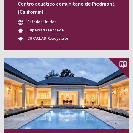
Centro acuático comunitario de Piedmont
(California)
Estados Unidos
Cupaclad / Fachada
CUPACLAD Readyslate