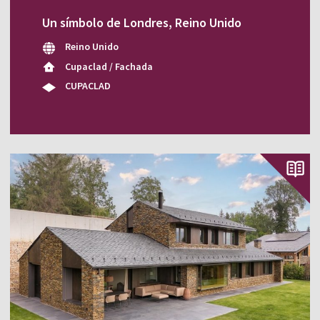
Un símbolo de Londres, Reino Unido
Reino Unido
Cupaclad / Fachada
CUPACLAD