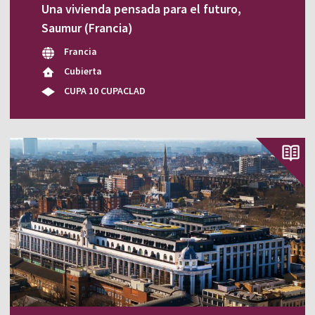
Una vivienda pensada para el futuro,
Saumur (Francia)
Francia
Cubierta
CUPA 10 CUPACLAD