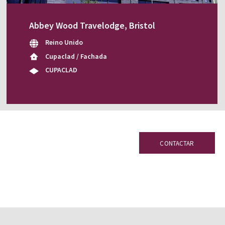
Abbey Wood Travelodge, Bristol
Reino Unido
Cupaclad / Fachada
CUPACLAD
CONTACTAR