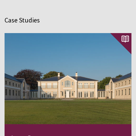
в уникальных проектах по всему миру.
Case Studies