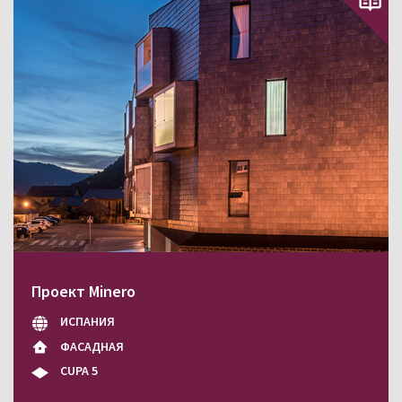
Проект Minero
ИСПАНИЯ
ФАСАДНАЯ
CUPA 5