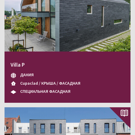
Villa P
ДАНИЯ
Cupaclad / КРЫША / ФАСАДНАЯ
СПЕЦИАЛЬНАЯ ФАСАДНАЯ