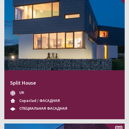
Split House
UK
Cupaclad / ФАСАДНАЯ
СПЕЦИАЛЬНАЯ ФАСАДНАЯ