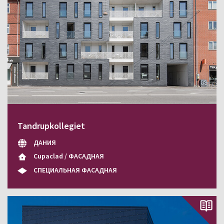
Tandrupkollegiet
ДАНИЯ
Cupaclad / ФАСАДНАЯ
СПЕЦИАЛЬНАЯ ФАСАДНАЯ