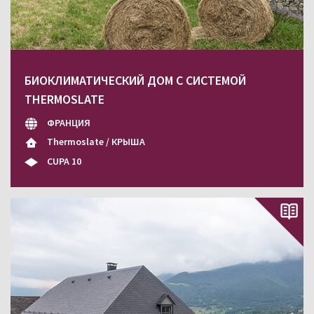
БИОКЛИМАТИЧЕСКИЙ ДОМ С СИСТЕМОЙ
THERMOSLATE
ФРАНЦИЯ
Thermoslate / КРЫША
CUPA 10