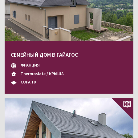
СЕМЕЙНЫЙ ДОМ В ГАЙАГОС
ФРАНЦИЯ
Thermoslate / КРЫША
CUPA 10