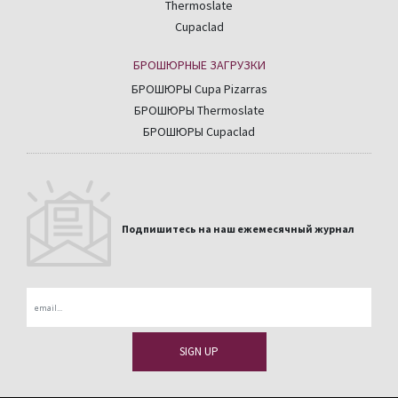
Thermoslate
Cupaclad
БРОШЮРНЫЕ ЗАГРУЗКИ
БРОШЮРЫ Cupa Pizarras
БРОШЮРЫ Thermoslate
БРОШЮРЫ Cupaclad
Подпишитесь на наш ежемесячный журнал
Email