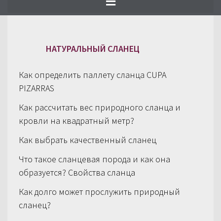
сланцем и нашим ассортиментом
продукции.
НАТУРАЛЬНЫЙ СЛАНЕЦ
Как определить паллету сланца CUPA
PIZARRAS
Как рассчитать вес природного сланца и
кровли на квадратный метр?
Как выбрать качественный сланец
Что такое сланцевая порода и как она
образуется? Свойства сланца
Как долго может прослужить природный
сланец?