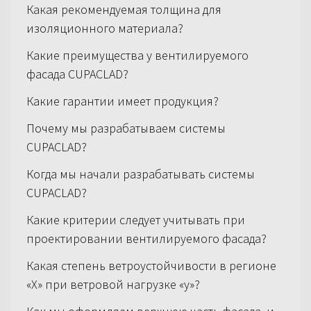
Какая рекомендуемая толщина для
изоляционного материала?
Какие преимущества у вентилируемого
фасада CUPACLAD?
Какие гарантии имеет продукция?
Почему мы разрабатываем системы
CUPACLAD?
Когда мы начали разрабатывать системы
CUPACLAD?
Какие критерии следует учитывать при
проектировании вентилируемого фасада?
Какая степень ветроустойчивости в регионе
«Х» при ветровой нагрузке «у»?