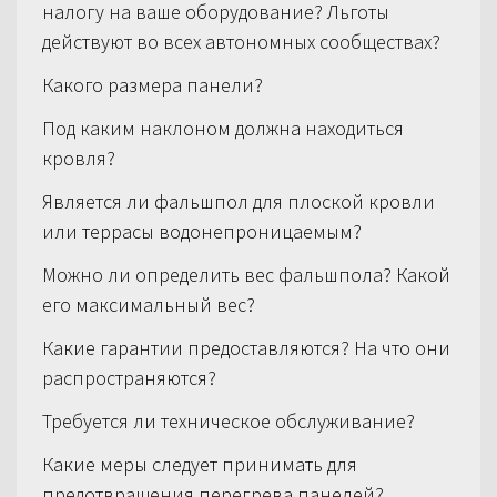
налогу на ваше оборудование? Льготы
действуют во всех автономных сообществах?
Какого размера панели?
Под каким наклоном должна находиться
кровля?
Является ли фальшпол для плоской кровли
или террасы водонепроницаемым?
Можно ли определить вес фальшпола? Какой
его максимальный вес?
Какие гарантии предоставляются? На что они
распространяются?
Требуется ли техническое обслуживание?
Какие меры следует принимать для
предотвращения перегрева панелей?