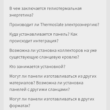
В чем заключается гелиотермальная
энергетика?
Производит ли Thermoslate электроэнергию?
Куда устанавливается панель? Как
происходит интеграция?
Возможна ли установка коллекторов на уже
существующую сланцевую кровлю?
Кто занимается установкой?
Могут ли панели изготавливаться из других
материалов? Возможна ли установка
панелей с другими сланцами?
Могут ли панели изготавливаться в других
форматах?