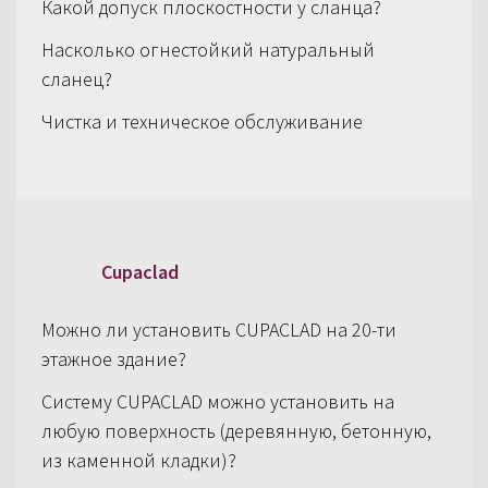
Какой допуск плоскостности у сланца?
Насколько огнестойкий натуральный
сланец?
Чистка и техническое обслуживание
Cupaclad
Можно ли установить CUPACLAD на 20-ти
этажное здание?
Систему CUPACLAD можно установить на
любую поверхность (деревянную, бетонную,
из каменной кладки)?