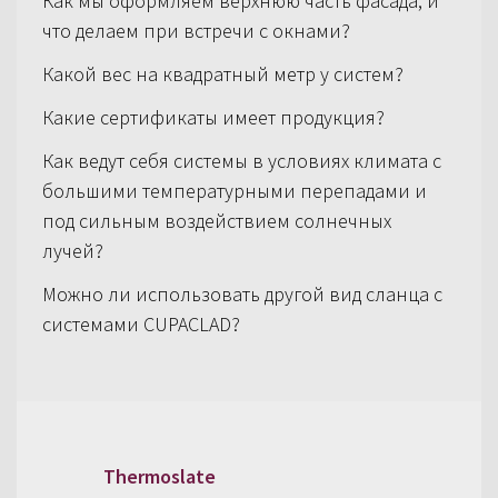
Как мы оформляем верхнюю часть фасада, и
что делаем при встречи с окнами?
Какой вес на квадратный метр у систем?
Какие сертификаты имеет продукция?
Как ведут себя системы в условиях климата с
большими температурными перепадами и
под сильным воздействием солнечных
лучей?
Можно ли использовать другой вид сланца с
системами CUPACLAD?
Thermoslate