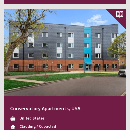
Conservatory Apartments, USA
United States
Cladding / Cupaclad