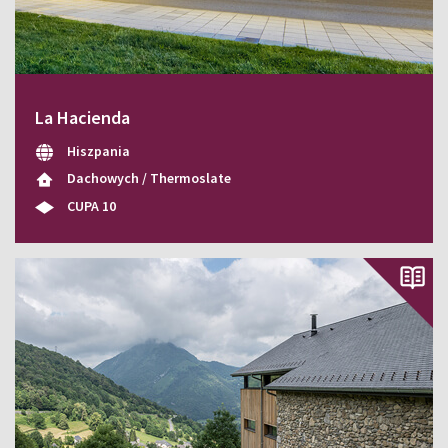
La Hacienda
Hiszpania
Dachowych / Thermoslate
CUPA 10