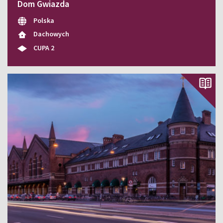
Dom Gwiazda
Polska
Dachowych
CUPA 2