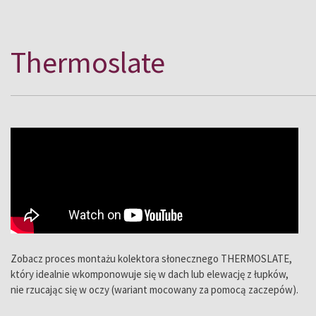
Thermoslate
Zobacz proces montażu kolektora słonecznego THERMOSLATE,
który idealnie wkomponowuje się w dach lub elewację z łupków,
nie rzucając się w oczy (wariant mocowany za pomocą zaczepów).