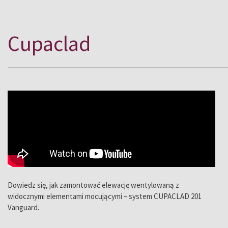
Cupaclad
Dowiedz się, jak zamontować elewację wentylowaną z
widocznymi elementami mocującymi – system CUPACLAD 201
Vanguard.