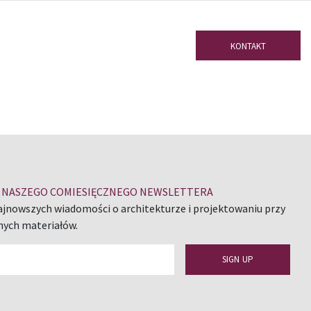
KONTAKT
DO NASZEGO COMIESIĘCZNEGO NEWSLETTERA
ajnowszych wiadomości o architekturze i projektowaniu przy
nych materiałów.