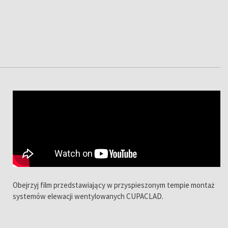
Obejrzyj film przedstawiający w przyspieszonym tempie montaż
systemów elewacji wentylowanych CUPACLAD.