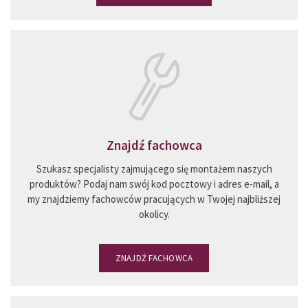
Znajdź fachowca
Szukasz specjalisty zajmującego się montażem naszych
produktów? Podaj nam swój kod pocztowy i adres e-mail, a
my znajdziemy fachowców pracujących w Twojej najbliższej
okolicy.
ZNAJDŹ FACHOWCA