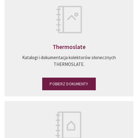
Thermoslate
Katalogi i dokumentacja kolektorów słonecznych
THERMOSLATE.
POBIERZ DOKUMENTY