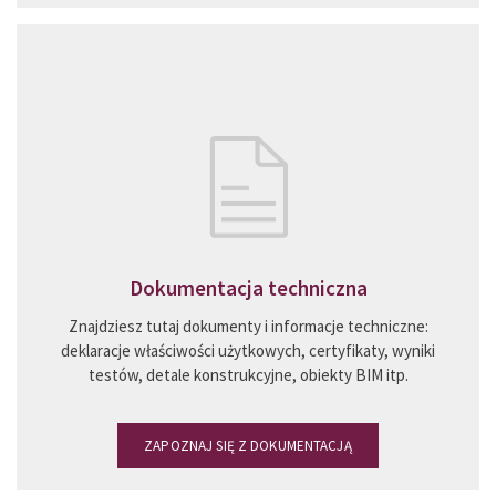
Dokumentacja techniczna
Znajdziesz tutaj dokumenty i informacje techniczne:
deklaracje właściwości użytkowych, certyfikaty, wyniki
testów, detale konstrukcyjne, obiekty BIM itp.
ZAPOZNAJ SIĘ Z DOKUMENTACJĄ