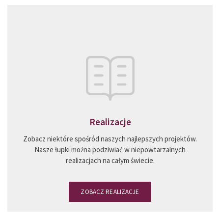
Realizacje
Zobacz niektóre spośród naszych najlepszych projektów.
Nasze łupki można podziwiać w niepowtarzalnych
realizacjach na całym świecie.
ZOBACZ REALIZACJE