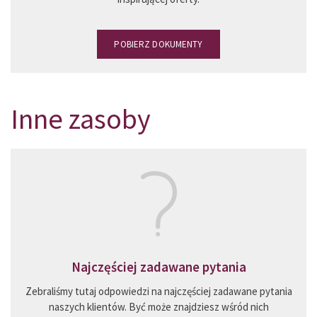
POBIERZ DOKUMENTY
Inne zasoby
Najczęściej zadawane pytania
Zebraliśmy tutaj odpowiedzi na najczęściej zadawane pytania
naszych klientów. Być może znajdziesz wśród nich