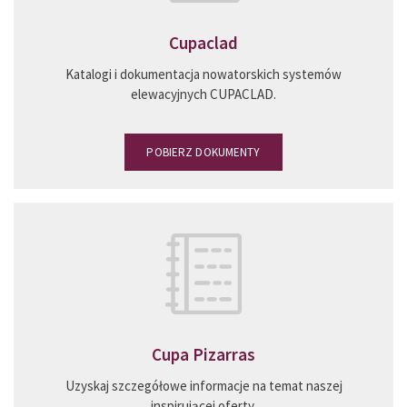
Cupaclad
Katalogi i dokumentacja nowatorskich systemów
elewacyjnych CUPACLAD.
POBIERZ DOKUMENTY
Cupa Pizarras
Uzyskaj szczegółowe informacje na temat naszej
inspirującej oferty.