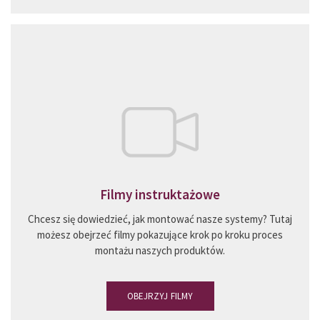
Filmy instruktażowe
Chcesz się dowiedzieć, jak montować nasze systemy? Tutaj
możesz obejrzeć filmy pokazujące krok po kroku proces
montażu naszych produktów.
OBEJRZYJ FILMY