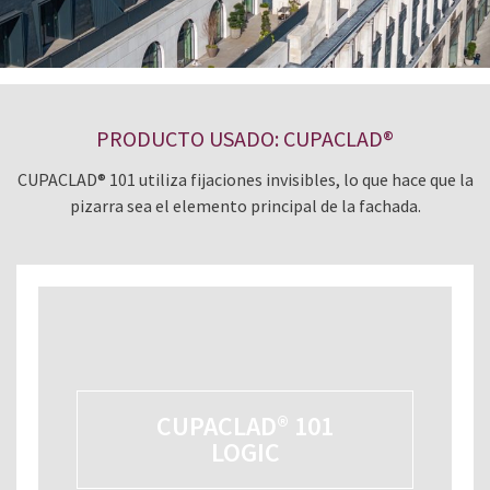
PRODUCTO USADO: CUPACLAD®
CUPACLAD® 101 utiliza fijaciones invisibles, lo que hace que la
pizarra sea el elemento principal de la fachada.
CUPACLAD® 101
LOGIC