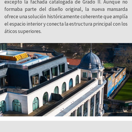
excepto la fachada catalogada de Grado II. Aunque no
formaba parte del diseño original, la nueva mansarda
ofrece una solución históricamente coherente que amplía
el espacio interior y conecta la estructura principal con los
áticos superiores.