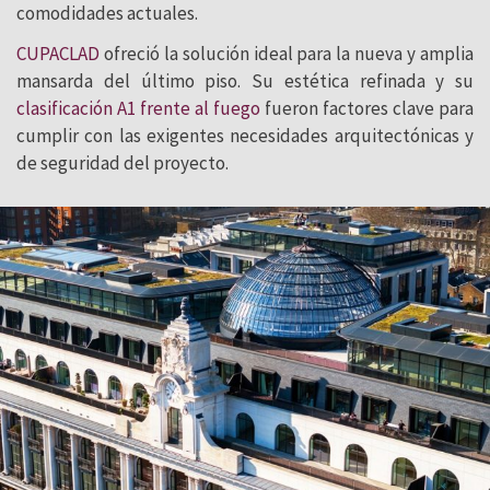
comodidades actuales.
CUPACLAD
ofreció la solución ideal para la nueva y amplia
mansarda del último piso. Su estética refinada y su
clasificación A1 frente al fuego
fueron factores clave para
cumplir con las exigentes necesidades arquitectónicas y
de seguridad del proyecto.