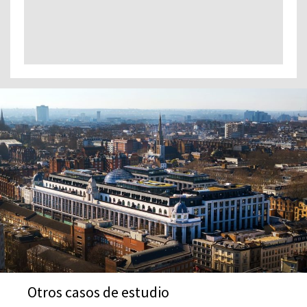
Otros casos de estudio