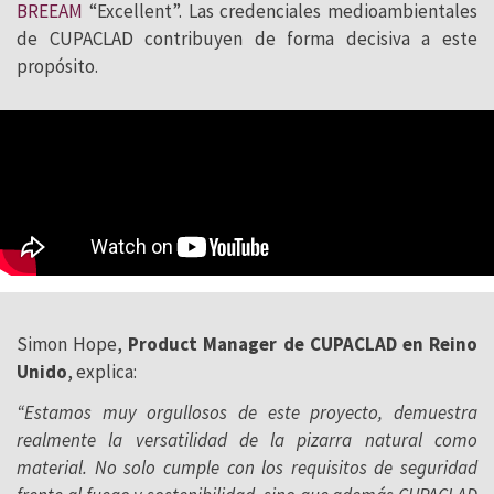
BREEAM
“Excellent”. Las credenciales medioambientales
de CUPACLAD contribuyen de forma decisiva a este
propósito.
Simon Hope,
Product Manager de CUPACLAD en Reino
Unido
, explica:
“Estamos muy orgullosos de este proyecto, demuestra
realmente la versatilidad de la pizarra natural como
material. No solo cumple con los requisitos de seguridad