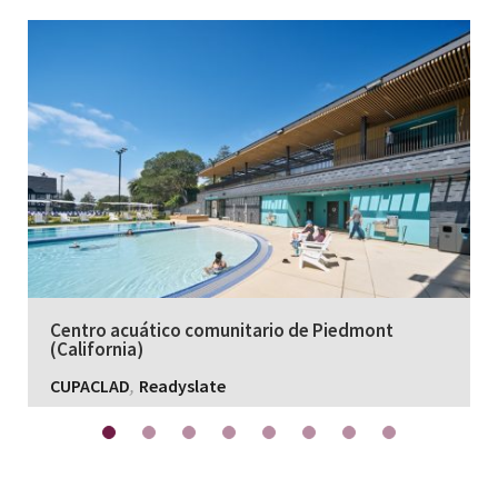
Centro acuático comunitario de Piedmont
(California)
,
CUPACLAD
Readyslate