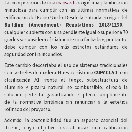
La incorporación de una
mansarda
exigió una planificación
minuciosa para cumplir con las últimas normativas de
edificación del Reino Unido. Desde la entrada en vigor del
Building (Amendment) Regulations 2018/1230
,
cualquier cubierta con una pendiente igual o superior a 70
grados se considera oficialmente una fachada y, por tanto,
debe cumplir con los más estrictos estándares de
seguridad contra incendios.
Este cambio descartaba el uso de sistemas tradicionales
con rastreles de madera. Nuestro sistema
CUPACLAD
, con
clasificación A1 frente al fuego, subestructura de
aluminio y pizarra natural no combustible, ofreció la
solución perfecta, garantizando el pleno cumplimiento
de la normativa británica sin renunciar a la estética
refinada del proyecto.
Además, la sostenibilidad fue un aspecto esencial del
diseño, cuyo objetivo era alcanzar una calificación