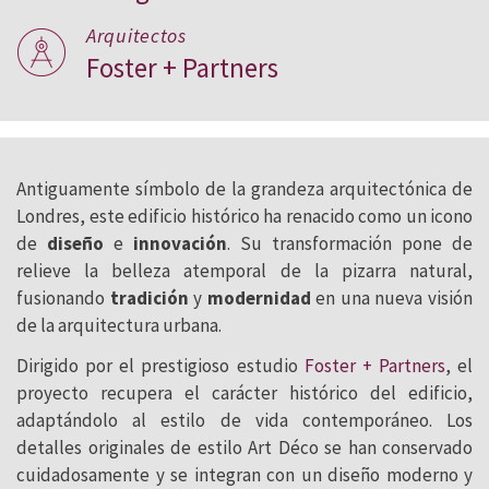
Arquitectos
Foster + Partners
Antiguamente símbolo de la grandeza arquitectónica de
Londres, este edificio histórico ha renacido como un icono
de
diseño
e
innovación
. Su transformación pone de
relieve la belleza atemporal de la pizarra natural,
fusionando
tradición
y
modernidad
en una nueva visión
de la arquitectura urbana.
Dirigido por el prestigioso estudio
Foster + Partners
, el
proyecto recupera el carácter histórico del edificio,
adaptándolo al estilo de vida contemporáneo. Los
detalles originales de estilo Art Déco se han conservado
cuidadosamente y se integran con un diseño moderno y