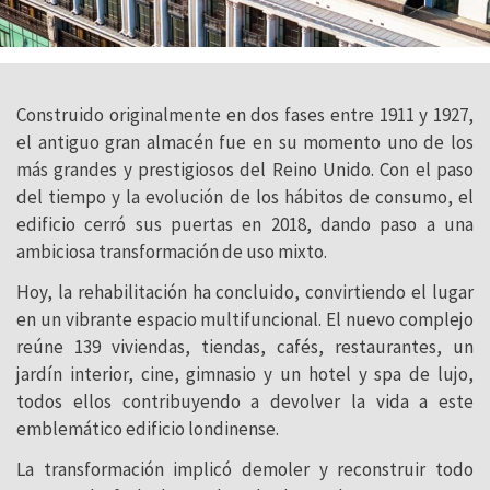
Construido originalmente en dos fases entre 1911 y 1927,
el antiguo gran almacén fue en su momento uno de los
más grandes y prestigiosos del Reino Unido. Con el paso
del tiempo y la evolución de los hábitos de consumo, el
edificio cerró sus puertas en 2018, dando paso a una
ambiciosa transformación de uso mixto.
Hoy, la rehabilitación ha concluido, convirtiendo el lugar
en un vibrante espacio multifuncional. El nuevo complejo
reúne 139 viviendas, tiendas, cafés, restaurantes, un
jardín interior, cine, gimnasio y un hotel y spa de lujo,
todos ellos contribuyendo a devolver la vida a este
emblemático edificio londinense.
La transformación implicó demoler y reconstruir todo