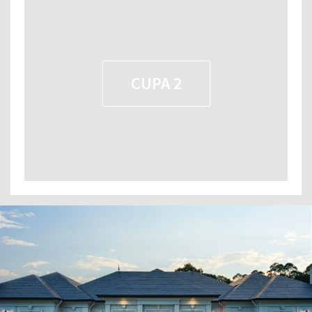
CUPA 2