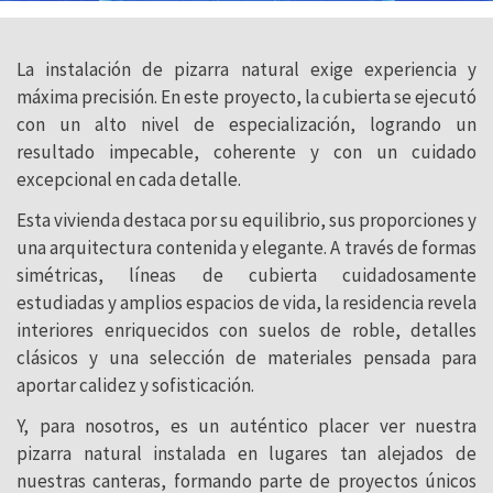
La instalación de pizarra natural exige experiencia y
máxima precisión. En este proyecto, la cubierta se ejecutó
con un alto nivel de especialización, logrando un
resultado impecable, coherente y con un cuidado
excepcional en cada detalle.
Esta vivienda destaca por su equilibrio, sus proporciones y
una arquitectura contenida y elegante. A través de formas
simétricas, líneas de cubierta cuidadosamente
estudiadas y amplios espacios de vida, la residencia revela
interiores enriquecidos con suelos de roble, detalles
clásicos y una selección de materiales pensada para
aportar calidez y sofisticación.
Y, para nosotros, es un auténtico placer ver nuestra
pizarra natural instalada en lugares tan alejados de
nuestras canteras, formando parte de proyectos únicos