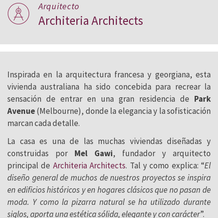
Arquitecto
Architeria Architects
Inspirada en la arquitectura francesa y georgiana, esta
vivienda australiana ha sido concebida para recrear la
sensación de entrar en una gran residencia de
Park
Avenue
(Melbourne), donde la elegancia y la sofisticación
marcan cada detalle.
La casa es una de las muchas viviendas diseñadas y
construidas por
Mel Gawi
, fundador y arquitecto
principal de
Architeria Architects
. Tal y como explica: “
El
diseño general de muchos de nuestros proyectos se inspira
en edificios históricos y en hogares clásicos que no pasan de
moda. Y como la pizarra natural se ha utilizado durante
siglos, aporta una estética sólida, elegante y con carácter
”.