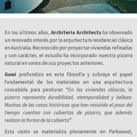
En los últimos años,
Architeria Architects
ha observado
un renovado interés por la arquitectura residencial clásica
en Australia. Reconocido por proyectar viviendas refinadas
y con carácter, el estudio ha incorporado nuestra pizarra
natural en varios de sus proyectos anteriores.
Gawi
profundiza en esta filosofía y subraya el papel
fundamental de los materiales en una arquitectura
concebida para perdurar: “
En las viviendas clásicas, la
pizarra representa durabilidad, atemporalidad y belleza.
Muchas de las casas históricas que han resistido el paso del
tiempo cuentan con cubiertas de pizarra, que además
realzan la forma de la cubierta
”.
Esta visión se materializa plenamente en Parkwood,