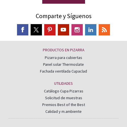
Comparte y Síguenos
PRODUCTOS EN PIZARRA
Pizarra para cubiertas
Panel solar Thermoslate
Fachada ventilada Cupaclad
UTILIDADES
Catálogo Cupa Pizarras
Solicitud de muestras
Premios Best of the Best
Calidad y m.ambiente