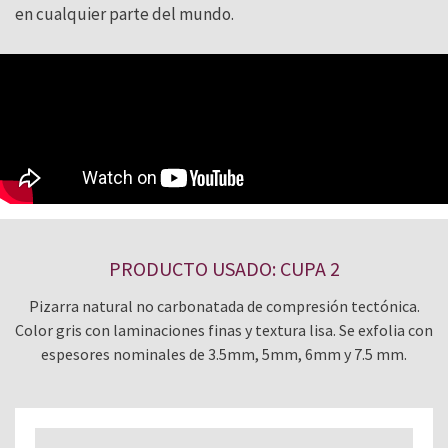
en cualquier parte del mundo.
PRODUCTO USADO: CUPA 2
Pizarra natural no carbonatada de compresión tectónica.
Color gris con laminaciones finas y textura lisa. Se exfolia con
espesores nominales de 3.5mm, 5mm, 6mm y 7.5 mm.