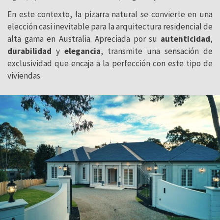
En este contexto, la pizarra natural se convierte en una
elección casi inevitable para la arquitectura residencial de
alta gama en Australia. Apreciada por su
autenticidad
,
durabilidad
y
elegancia
, transmite una sensación de
exclusividad que encaja a la perfección con este tipo de
viviendas.