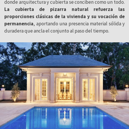
donde arquitectura y cubierta se conciben como un todo.
La cubierta de pizarra natural refuerza las
proporciones clásicas de la vivienda y su vocación de
permanencia
, aportando una presencia material sólida y
duradera que ancla el conjunto al paso del tiempo.