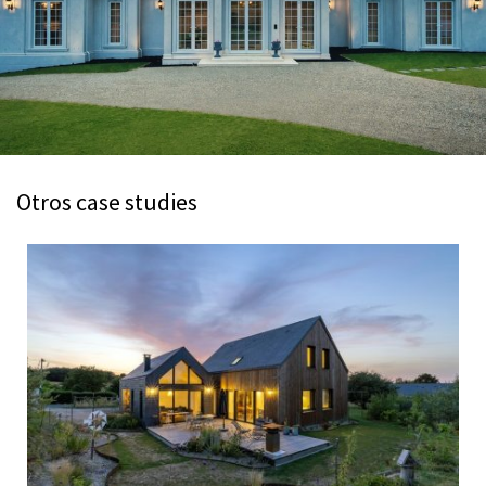
Otros case studies