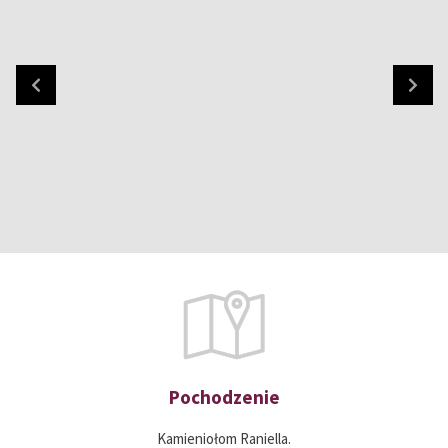
Pochodzenie
Kamieniołom Raniella.