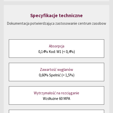
Specyfikacje techniczne
Dokumentacja potwierdzająca zastosowanie centrum zasobow
Absorpcja
0,14% Kod: W1 (< 0,4%)
Zawartość węglanów
0,60% Spełnić (< 1,5%)
Wytrzymałość na rozciąganie
Wzdłużne 60 MPA