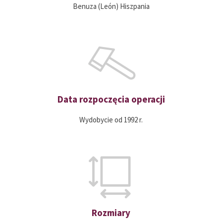
Benuza (León) Hiszpania
Data rozpoczęcia operacji
Wydobycie od 1992 r.
Rozmiary