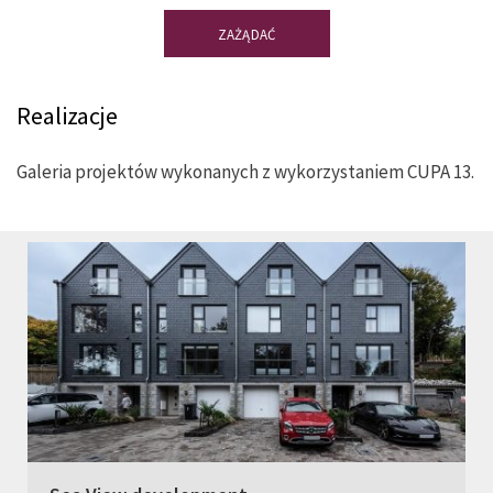
ZAŻĄDAĆ
Realizacje
Galeria projektów wykonanych z wykorzystaniem CUPA 13.