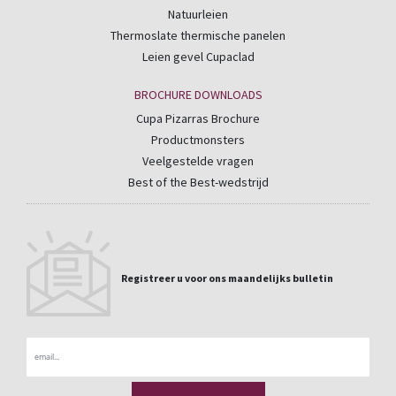
Natuurleien
Thermoslate thermische panelen
Leien gevel Cupaclad
BROCHURE DOWNLOADS
Cupa Pizarras Brochure
Productmonsters
Veelgestelde vragen
Best of the Best-wedstrijd
Registreer u voor ons maandelijks bulletin
Email