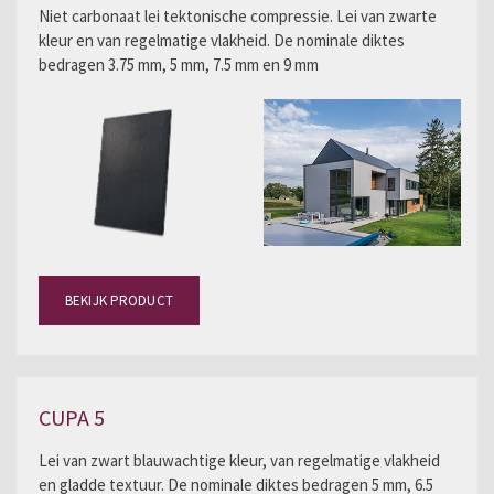
Niet carbonaat lei tektonische compressie. Lei van zwarte
kleur en van regelmatige vlakheid. De nominale diktes
bedragen 3.75 mm, 5 mm, 7.5 mm en 9 mm
BEKIJK PRODUCT
CUPA 5
Lei van zwart blauwachtige kleur, van regelmatige vlakheid
en gladde textuur. De nominale diktes bedragen 5 mm, 6.5