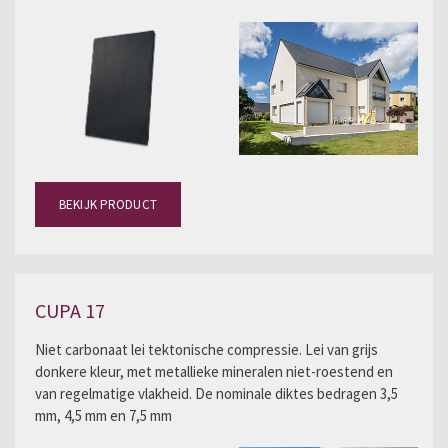
BEKIJK PRODUCT
CUPA 17
Niet carbonaat lei tektonische compressie. Lei van grijs
donkere kleur, met metallieke mineralen niet-roestend en
van regelmatige vlakheid. De nominale diktes bedragen 3,5
mm, 4,5 mm en 7,5 mm