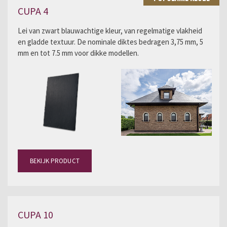
CUPA 4
Lei van zwart blauwachtige kleur, van regelmatige vlakheid
en gladde textuur. De nominale diktes bedragen 3,75 mm, 5
mm en tot 7.5 mm voor dikke modellen.
BEKIJK PRODUCT
CUPA 10