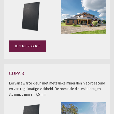
BEKIJK PRODUCT
CUPA 3
Lei van zwarte kleur, met metallieke mineralen niet-roestend
en van regelmatige vlakheid. De nominale diktes bedragen
3,5 mm, 5 mm en 7,5 mm