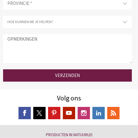
VERZENDEN
Volg ons
PRODUCTEN IN NATUURLEI