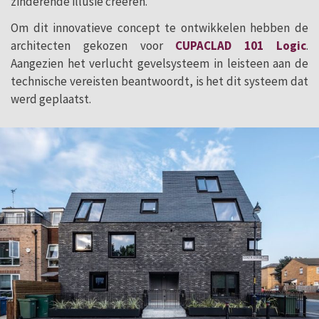
zinderende illusie creëren.
Om dit innovatieve concept te ontwikkelen hebben de
architecten gekozen voor
CUPACLAD 101 Logic
.
Aangezien het verlucht gevelsysteem in leisteen aan de
technische vereisten beantwoordt, is het dit systeem dat
werd geplaatst.