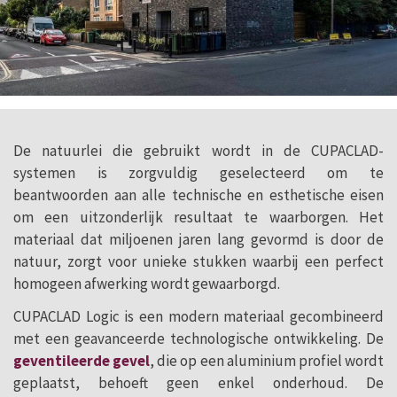
De natuurlei die gebruikt wordt in de CUPACLAD-
systemen is zorgvuldig geselecteerd om te
beantwoorden aan alle technische en esthetische eisen
om een uitzonderlijk resultaat te waarborgen. Het
materiaal dat miljoenen jaren lang gevormd is door de
natuur, zorgt voor unieke stukken waarbij een perfect
homogeen afwerking wordt gewaarborgd.
CUPACLAD Logic is een modern materiaal gecombineerd
met een geavanceerde technologische ontwikkeling. De
geventileerde gevel
, die op een aluminium profiel wordt
geplaatst, behoeft geen enkel onderhoud. De