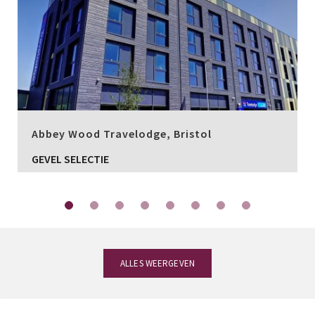
Abbey Wood Travelodge, Bristol
GEVEL SELECTIE
ALLES WEERGEVEN