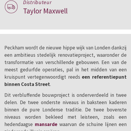
Distributeur
Taylor Maxwell
Peckham wordt de nieuwe hippe wijk van Londen dankzij
een ambitieus stedelijk renovatieproject, waaronder de
transformatie van verschillende gebouwen. Een van de
meest gedurfde operaties, pal in het midden van een
kruispunt vertegenwoordigt reeds
een referentiepunt
binnen Costa Street
.
Dit verbluffende bouwproject is onderverdeeld in twee
delen. De twee onderste niveaus in baksteen kaderen
binnen de pure Londense traditie. De twee bovenste
niveaus worden bekleed met leisteen, zoals een
hedendaagse
mansarde
waarvan de schuine lijnen een