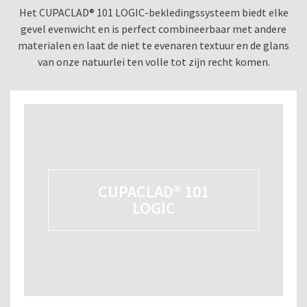
Het CUPACLAD® 101 LOGIC-bekledingssysteem biedt elke
gevel evenwicht en is perfect combineerbaar met andere
materialen en laat de niet te evenaren textuur en de glans
van onze natuurlei ten volle tot zijn recht komen.
CUPACLAD® 101
LOGIC