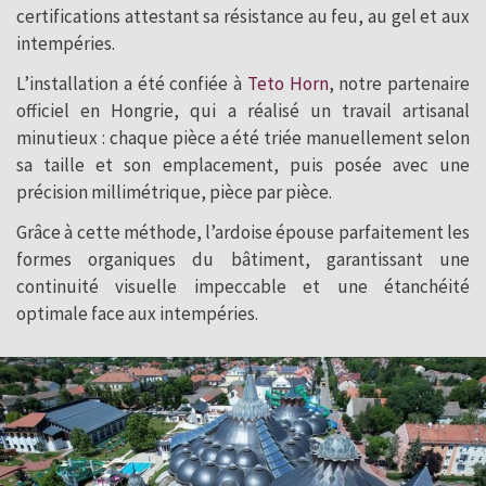
certifications attestant sa résistance au feu, au gel et aux
intempéries.
L’installation a été confiée à
Teto Horn
, notre partenaire
officiel en Hongrie, qui a réalisé un travail artisanal
minutieux : chaque pièce a été triée manuellement selon
sa taille et son emplacement, puis posée avec une
précision millimétrique, pièce par pièce.
Grâce à cette méthode, l’ardoise épouse parfaitement les
formes organiques du bâtiment, garantissant une
continuité visuelle impeccable et une étanchéité
optimale face aux intempéries.