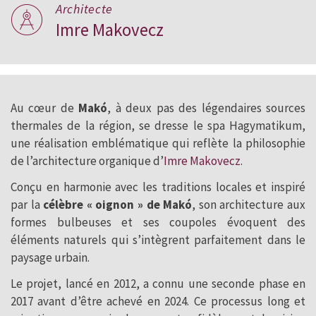
Architecte
Imre Makovecz
Au cœur de
Makó
, à deux pas des légendaires sources
thermales de la région, se dresse le spa Hagymatikum,
une réalisation emblématique qui reflète la philosophie
de l’architecture organique d’
Imre Makovecz
.
Conçu en harmonie avec les traditions locales et inspiré
par la
célèbre « oignon » de Makó
, son architecture aux
formes bulbeuses et ses coupoles évoquent des
éléments naturels qui s’intègrent parfaitement dans le
paysage urbain.
Le projet, lancé en 2012, a connu une seconde phase en
2017 avant d’être achevé en 2024. Ce processus long et