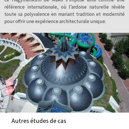
référence internationale, où l’ardoise naturelle révèle
toute sa polyvalence en mariant tradition et modernité
pour offrir une expérience architecturale unique.
Autres études de cas