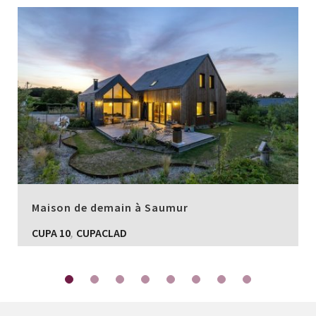
Maison de demain à Saumur
,
CUPA 10
CUPACLAD