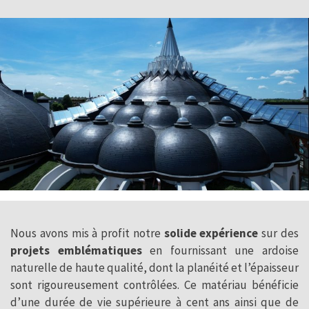
Nous avons mis à profit notre
solide expérience
sur des
projets emblématiques
en fournissant une ardoise
naturelle de haute qualité, dont la planéité et l’épaisseur
sont rigoureusement contrôlées. Ce matériau bénéficie
d’une durée de vie supérieure à cent ans ainsi que de