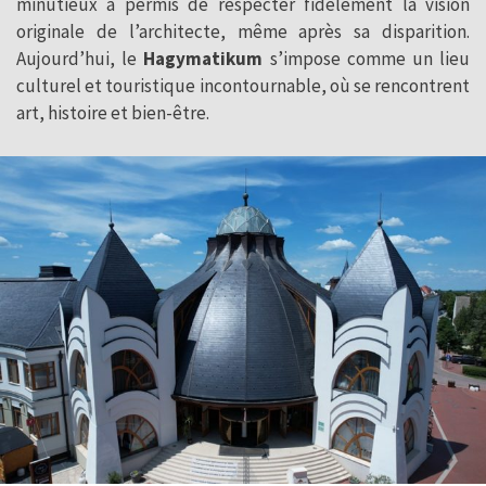
minutieux a permis de respecter fidèlement la vision
originale de l’architecte, même après sa disparition.
Aujourd’hui, le
Hagymatikum
s’impose comme un lieu
culturel et touristique incontournable, où se rencontrent
art, histoire et bien-être.