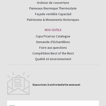
Ardoise de couverture
Panneaux thermique Thermoslate
Façade ventilée Cupaclad
Patrimoine & Monuments Historiques
NOS OUTILS
Cupa Pizarras Catalogue
Demande d'échantillons
Foire aux questions
Compétition Best of the Best
Qualité et environnement
Souscrivez à notre bulletin mensuel
Email