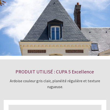
PRODUIT UTILISÉ : CUPA 5 Excellence
Ardoise couleur gris clair, planéité régulière et texture
rugueuse.