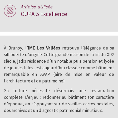
Ardoise utilisée
CUPA 5 Excellence
À Brunoy, l’
IME Les Vallées
retrouve l’élégance de sa
silhouette d’origine. Cette grande maison de la fin du XIXᵉ
siècle, jadis résidence d’un notable puis pension et lycée
de jeunes filles, est aujourd’hui classée comme bâtiment
remarquable en AVAP (aire de mise en valeur de
l’architecture et du patrimoine).
Sa toiture nécessite désormais une restauration
complète. L’enjeu : redonner au bâtiment son caractère
d’époque, en s’appuyant sur de vieilles cartes postales,
des archives et un diagnostic patrimonial minutieux.