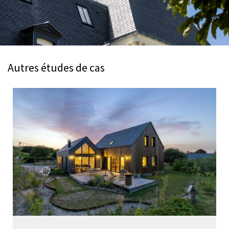
Autres études de cas