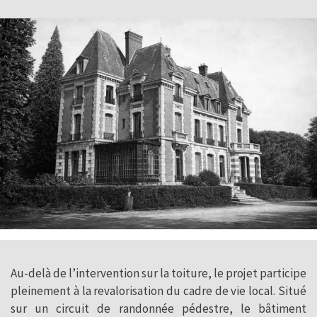
Au-delà de l’intervention sur la toiture, le projet participe
pleinement à la revalorisation du cadre de vie local. Situé
sur un circuit de randonnée pédestre, le bâtiment