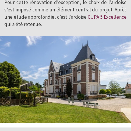
Pour cette rénovation d’exception, le choix de l’ardoise
s’est imposé comme un élément central du projet. Après
une étude approfondie, c’est l’ardoise
CUPA 5 Excellence
qui a été retenue.