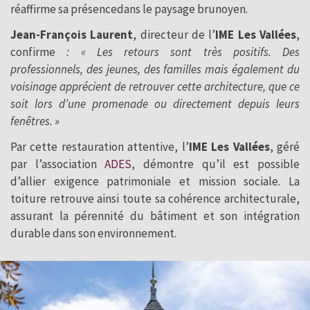
réaffirme sa présencedans le paysage brunoyen.
Jean-François Laurent
, directeur de l’
IME Les Vallées
,
confirme
: « Les retours sont très positifs. Des
professionnels, des jeunes, des familles mais également du
voisinage apprécient de retrouver cette architecture, que ce
soit lors d’une promenade ou directement depuis leurs
fenêtres. »
Par cette restauration attentive, l’
IME Les Vallées
, géré
par l’association
ADES
, démontre qu’il est possible
d’allier exigence patrimoniale et mission sociale. La
toiture retrouve ainsi toute sa cohérence architecturale,
assurant la pérennité du bâtiment et son intégration
durable dans son environnement.