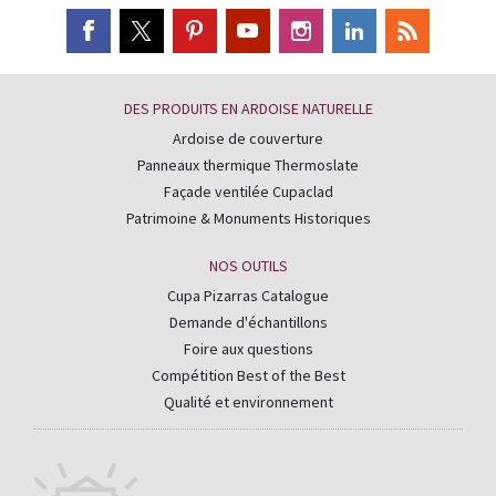
DES PRODUITS EN ARDOISE NATURELLE
Ardoise de couverture
Panneaux thermique Thermoslate
Façade ventilée Cupaclad
Patrimoine & Monuments Historiques
NOS OUTILS
Cupa Pizarras Catalogue
Demande d'échantillons
Foire aux questions
Compétition Best of the Best
Qualité et environnement