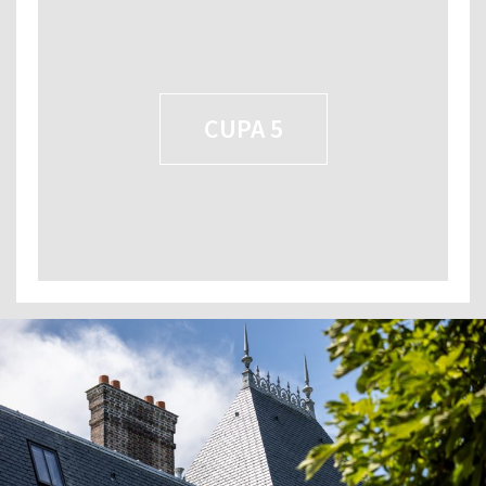
CUPA 5