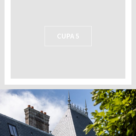
CUPA 5