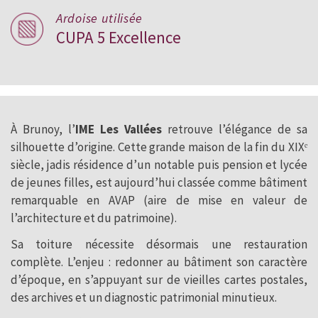
Ardoise utilisée
CUPA 5 Excellence
À Brunoy, l’
IME Les Vallées
retrouve l’élégance de sa
silhouette d’origine. Cette grande maison de la fin du XIXᵉ
siècle, jadis résidence d’un notable puis pension et lycée
de jeunes filles, est aujourd’hui classée comme bâtiment
remarquable en AVAP (aire de mise en valeur de
l’architecture et du patrimoine).
Sa toiture nécessite désormais une restauration
complète. L’enjeu : redonner au bâtiment son caractère
d’époque, en s’appuyant sur de vieilles cartes postales,
des archives et un diagnostic patrimonial minutieux.