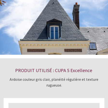
PRODUIT UTILISÉ : CUPA 5 Excellence
Ardoise couleur gris clair, planéité régulière et texture
rugueuse.