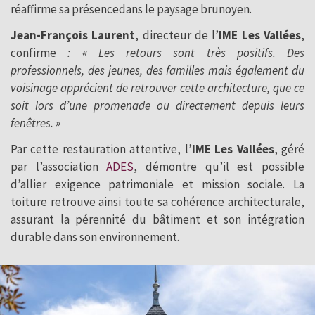
réaffirme sa présencedans le paysage brunoyen.
Jean-François Laurent
, directeur de l’
IME Les Vallées
,
confirme
: « Les retours sont très positifs. Des
professionnels, des jeunes, des familles mais également du
voisinage apprécient de retrouver cette architecture, que ce
soit lors d’une promenade ou directement depuis leurs
fenêtres. »
Par cette restauration attentive, l’
IME Les Vallées
, géré
par l’association
ADES
, démontre qu’il est possible
d’allier exigence patrimoniale et mission sociale. La
toiture retrouve ainsi toute sa cohérence architecturale,
assurant la pérennité du bâtiment et son intégration
durable dans son environnement.