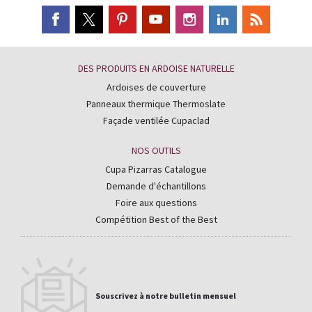
DES PRODUITS EN ARDOISE NATURELLE
Ardoises de couverture
Panneaux thermique Thermoslate
Façade ventilée Cupaclad
NOS OUTILS
Cupa Pizarras Catalogue
Demande d'échantillons
Foire aux questions
Compétition Best of the Best
Souscrivez à notre bulletin mensuel