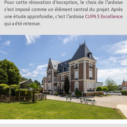
Pour cette rénovation d’exception, le choix de l’ardoise
s’est imposé comme un élément central du projet. Après
une étude approfondie, c’est l’ardoise
CUPA 5 Excellence
qui a été retenue.