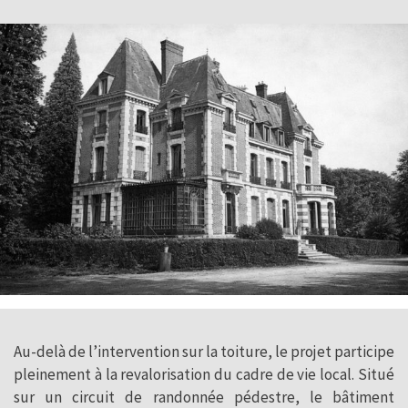
Au-delà de l’intervention sur la toiture, le projet participe
pleinement à la revalorisation du cadre de vie local. Situé
sur un circuit de randonnée pédestre, le bâtiment