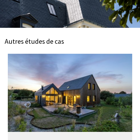
Autres études de cas