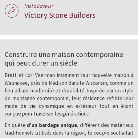
Installateur
Victory Stone Builders
Construire une maison contemporaine
qui peut durer un siècle
Brett et Lori Veerman imaginent leur nouvelle maison à
Waunakee, près de Madison dans le Wisconsin, comme un
lieu alliant modernité et durabilité. Inspirée par un style
de montagne contemporain, leur résidence reflète leur
mode de vie dynamique en extérieur tout en étant
conçue pour traverser les générations.
En quête
d’un bardage unique
, différent des matériaux
traditionnels utilisés dans la région, le couple souhaitait