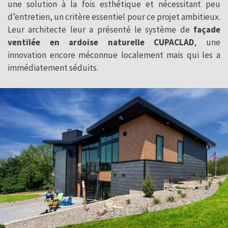
une solution à la fois esthétique et nécessitant peu
d’entretien, un critère essentiel pour ce projet ambitieux.
Leur architecte leur a présenté le système de
façade
ventilée en ardoise naturelle CUPACLAD
, une
innovation encore méconnue localement mais qui les a
immédiatement séduits.