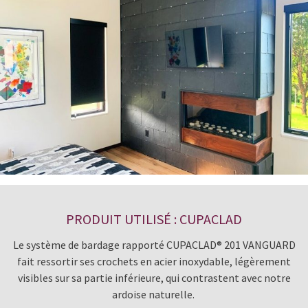
PRODUIT UTILISÉ : CUPACLAD
Le système de bardage rapporté CUPACLAD® 201 VANGUARD
fait ressortir ses crochets en acier inoxydable, légèrement
visibles sur sa partie inférieure, qui contrastent avec notre
ardoise naturelle.