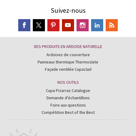
Suivez-nous
DES PRODUITS EN ARDOISE NATURELLE
Ardoises de couverture
Panneaux thermique Thermoslate
Façade ventilée Cupaclad
NOS OUTILS
Cupa Pizarras Catalogue
Demande d'échantillons
Foire aux questions
Compétition Best of the Best