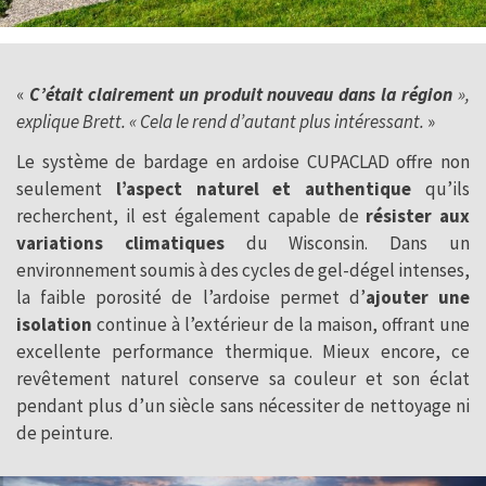
«
C’était clairement un produit nouveau dans la région
»,
explique Brett. « Cela le rend d’autant plus intéressant.
»
Le système de bardage en ardoise CUPACLAD offre non
seulement
l’aspect naturel et authentique
qu’ils
recherchent, il est également capable de
résister aux
variations climatiques
du Wisconsin. Dans un
environnement soumis à des cycles de gel-dégel intenses,
la faible porosité de l’ardoise permet d’
ajouter une
isolation
continue à l’extérieur de la maison, offrant une
excellente performance thermique. Mieux encore, ce
revêtement naturel conserve sa couleur et son éclat
pendant plus d’un siècle sans nécessiter de nettoyage ni
de peinture.