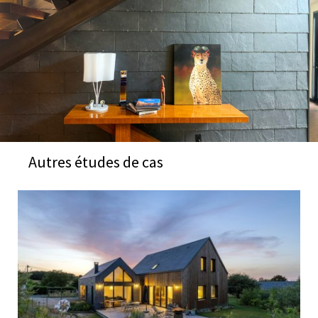
Autres études de cas