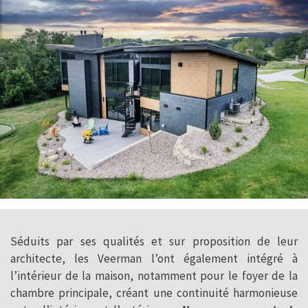
Séduits par ses qualités et sur proposition de leur
architecte, les Veerman l’ont également intégré à
l’intérieur de la maison, notamment pour le foyer de la
chambre principale, créant une continuité harmonieuse