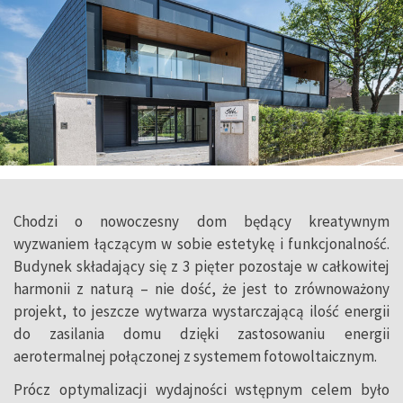
Chodzi o nowoczesny dom będący kreatywnym
wyzwaniem łączącym w sobie estetykę i funkcjonalność.
Budynek składający się z 3 pięter pozostaje w całkowitej
harmonii z naturą – nie dość, że jest to zrównoważony
projekt, to jeszcze wytwarza wystarczającą ilość energii
do zasilania domu dzięki zastosowaniu energii
aerotermalnej połączonej z systemem fotowoltaicznym.
Prócz optymalizacji wydajności wstępnym celem było