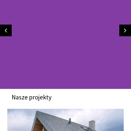
Nasze projekty