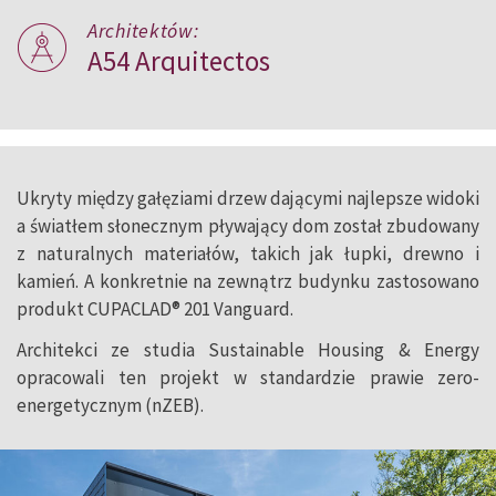
Architektów:
A54 Arquitectos
Ukryty między gałęziami drzew dającymi najlepsze widoki
a światłem słonecznym pływający dom został zbudowany
z naturalnych materiałów, takich jak łupki, drewno i
kamień. A konkretnie na zewnątrz budynku zastosowano
produkt CUPACLAD® 201 Vanguard.
Architekci ze studia Sustainable Housing & Energy
opracowali ten projekt w standardzie prawie zero-
energetycznym (nZEB).