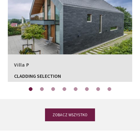
Villa P
CLADDING SELECTION
ZOBACZ WSZYSTKO