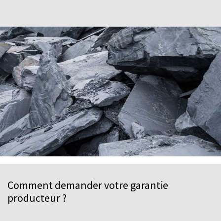
Comment demander votre garantie
producteur ?