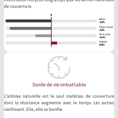
de couverture.
Durée de vie imbattable
L’ardoise naturelle est le seul matériau de couverture
dont la résistance augmente avec le temps. Les autres
vieillissent. Elle, elle se bonifie.