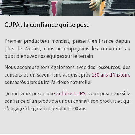
CUPA : la confiance qui se pose
Premier producteur mondial, présent en France depuis
plus de 45 ans, nous accompagnons les couvreurs au
quotidien avec nos équipes sur le terrain.
Nous accompagnons également avec des ressources, des
conseils et un savoir-faire acquis après
130 ans d’histoire
consacrés à produire l’ardoise naturelle.
Quand vous posez une
ardoise CUPA
, vous posez aussi la
confiance d’un producteur qui connaît son produit et qui
s’engage à le garantir pendant 100 ans.