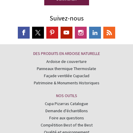
Suivez-nous
DES PRODUITS EN ARDOISE NATURELLE
Ardoise de couverture
Panneaux thermique Thermoslate
Façade ventilée Cupaclad
Patrimoine & Monuments Historiques
NOS OUTILS
Cupa Pizarras Catalogue
Demande d'échantillons
Foire aux questions
Compétition Best of the Best
Qualité et environnement