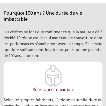
Pourquoi 100 ans ? Une durée de vie
imbattable
Les chiffres ne font que confirmer ce que la nature a déjà
décidé. L’ardoise est le seul matériau de couverture dont
les performances s’améliorent avec le temps. Et le seul
qui dure suffisamment longtemps pour qu’une garantie
de 100 ans ait un sens.
Résistance maximale
Selon les propres fabricants, l’ardoise naturelle dure au
moins deux fois plus longtemps que les autres matériaux