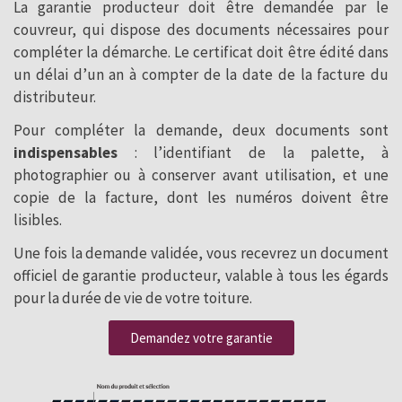
La garantie producteur doit être demandée par le
couvreur, qui dispose des documents nécessaires pour
compléter la démarche. Le certificat doit être édité dans
un délai d’un an à compter de la date de la facture du
distributeur.
Pour compléter la demande, deux documents sont
indispensables
: l’identifiant de la palette, à
photographier ou à conserver avant utilisation, et une
copie de la facture, dont les numéros doivent être
lisibles.
Une fois la demande validée, vous recevrez un document
officiel de garantie producteur, valable à tous les égards
pour la durée de vie de votre toiture.
Demandez votre garantie