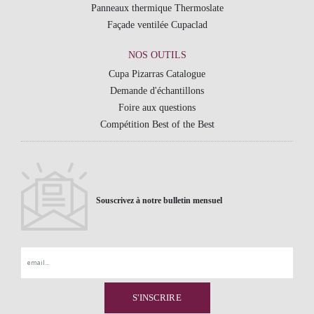
Panneaux thermique Thermoslate
Façade ventilée Cupaclad
NOS OUTILS
Cupa Pizarras Catalogue
Demande d'échantillons
Foire aux questions
Compétition Best of the Best
Souscrivez à notre bulletin mensuel
Email