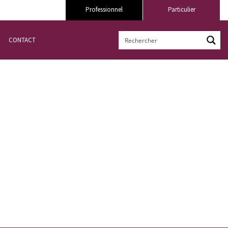
Professionnel
Particulier
CONTACT