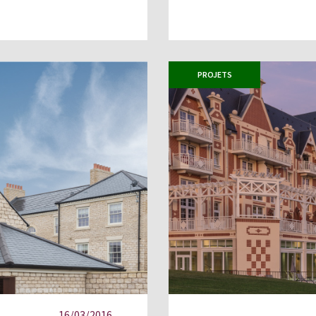
PROJETS
16/03/2016