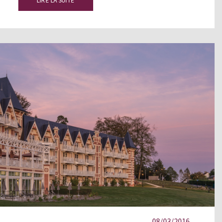
LIRE LA SUITE
08/03/2016