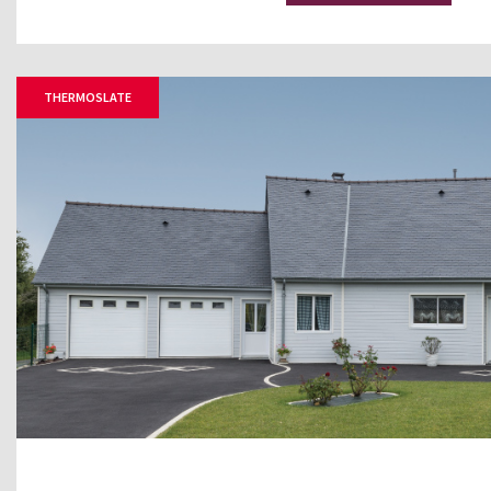
THERMOSLATE