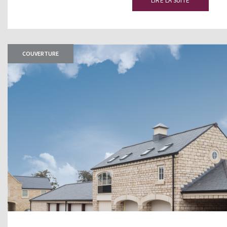
LIRE LA SUITE
COUVERTURE