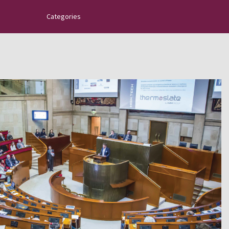
Categories