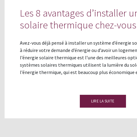
Les 8 avantages d’installer 
solaire thermique chez-vous
Avez-vous déjà pensé à installer un système d’énergie so
à réduire votre demande d’énergie ou d’avoir un logemen
l’énergie solaire thermique est l’une des meilleures opti
systèmes solaires thermiques utilisent la lumière du sol
l’énergie thermique, qui est beaucoup plus économique 
LIRE LA SUITE