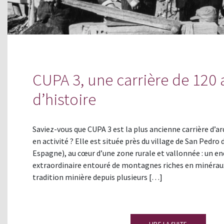
CUPA 3, une carrière de 120
d’histoire
Saviez-vous que CUPA 3 est la plus ancienne carrière d’
en activité ? Elle est située près du village de San Pedro
Espagne), au cœur d’une zone rurale et vallonnée : un en
extraordinaire entouré de montagnes riches en minéraux
tradition minière depuis plusieurs […]