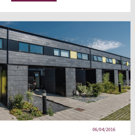
06/04/2016