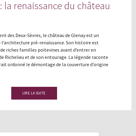
: la renaissance du château
ent des Deux-Sèvres, le château de Glenay est un
l’architecture pré-renaissance. Son histoire est
de riches familles poitevines avant d’entrer en
de Richelieu et de son entourage. La légende raconte
ait ordonné le démontage de la couverture d’origine
LIRE LA SUITE