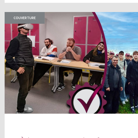
COUVERTURE