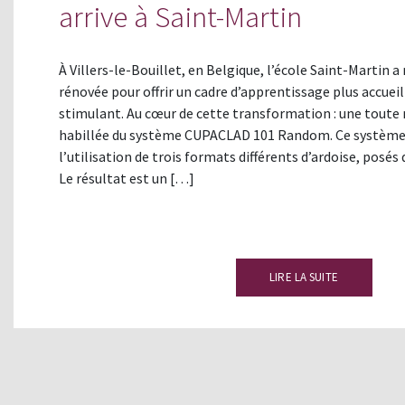
arrive à Saint-Martin
À Villers-le-Bouillet, en Belgique, l’école Saint-Martin
rénovée pour offrir un cadre d’apprentissage plus accuei
stimulant. Au cœur de cette transformation : une toute
habillée du système CUPACLAD 101 Random. Ce système 
l’utilisation de trois formats différents d’ardoise, posés
Le résultat est un […]
LIRE LA SUITE