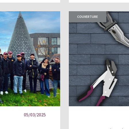
COUVERTURE
05/03/2025