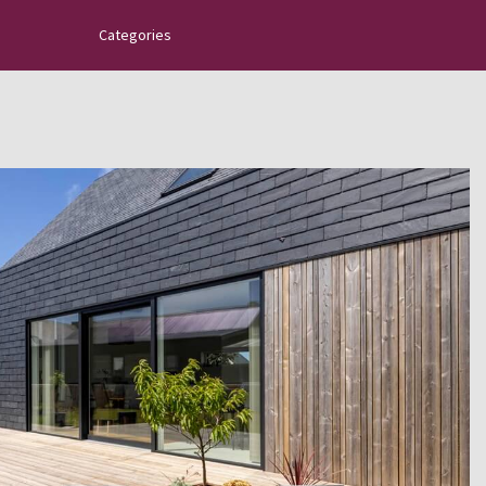
Categories