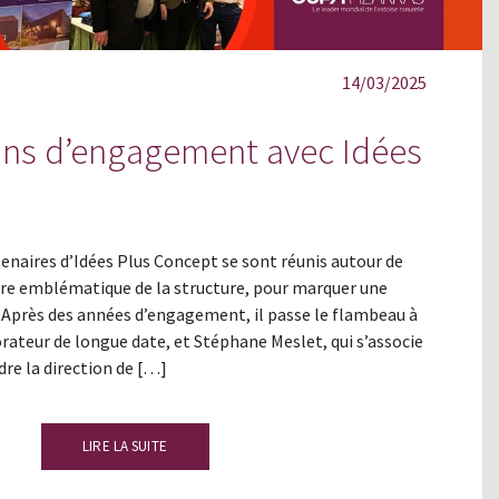
14/03/2025
ans d’engagement avec Idées
tenaires d’Idées Plus Concept se sont réunis autour de
ure emblématique de la structure, pour marquer une
 Après des années d’engagement, il passe le flambeau à
rateur de longue date, et Stéphane Meslet, qui s’associe
dre la direction de […]
LIRE LA SUITE