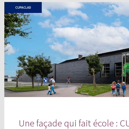
CUPACLAD
Une façade qui fait école :