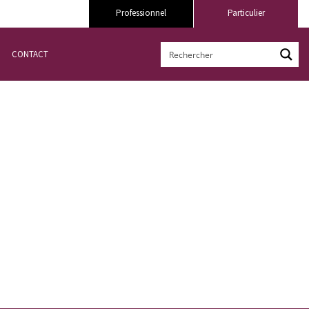
Professionnel
Particulier
CONTACT