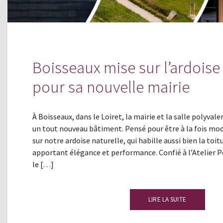
Boisseaux mise sur l’ardoise
pour sa nouvelle mairie
À Boisseaux, dans le Loiret, la mairie et la salle polyval
un tout nouveau bâtiment. Pensé pour être à la fois mod
sur notre ardoise naturelle, qui habille aussi bien la toit
apportant élégance et performance. Confié à l’Atelier Poi
le […]
LIRE LA SUITE