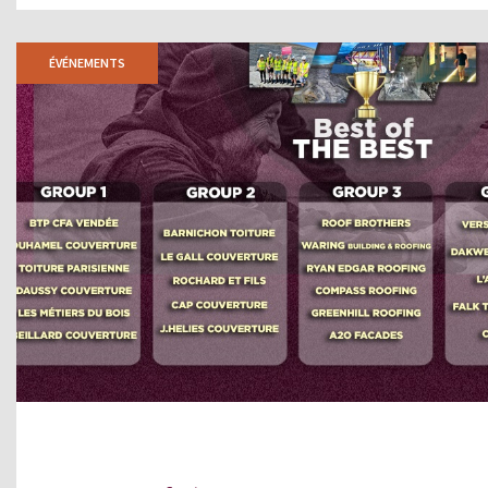
ÉVÉNEMENTS