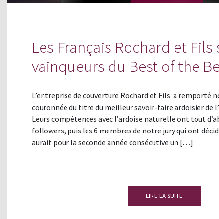
Les Français Rochard et Fils 
vainqueurs du Best of the B
L’entreprise de couverture Rochard et Fils a remporté n
couronnée du titre du meilleur savoir-faire ardoisier de l’
Leurs compétences avec l’ardoise naturelle ont tout d’
followers, puis les 6 membres de notre jury qui ont décidé
aurait pour la seconde année consécutive un […]
LIRE LA SUITE