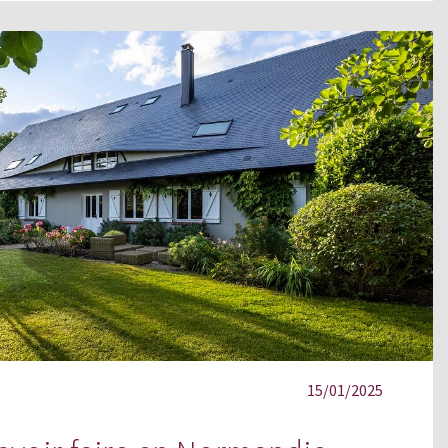
15/01/2025