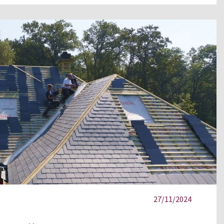
27/11/2024