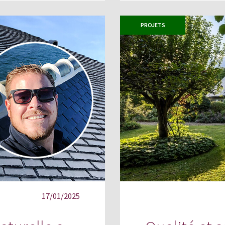
PROJETS
17/01/2025