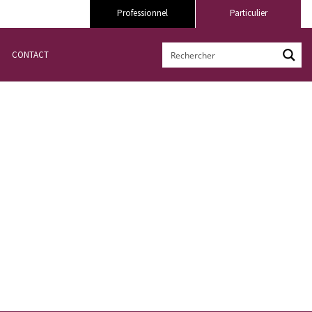
Professionnel
Particulier
CONTACT