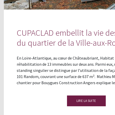
CUPACLAD embellit la vie de
du quartier de la Ville-aux-R
En Loire-Atlantique, au cœur de Châteaubriant, Habitat 
réhabilitation de 13 immeubles sur deux ans. Parmi eux,
standing singulier se distingue par l’utilisation de la 
101 Random, couvrant une surface de 637 m². Mathieu M
chantier pour Bouygues Construction Angers explique l
LIRE LA SUITE