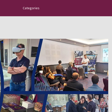
Categories