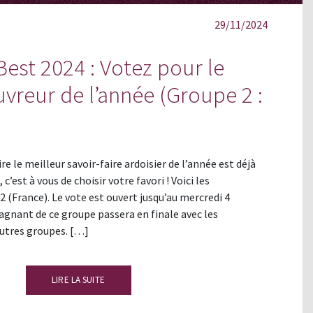
29/11/2024
Best 2024 : Votez pour le
uvreur de l’année (Groupe 2 :
e le meilleur savoir-faire ardoisier de l’année est déjà
’est à vous de choisir votre favori ! Voici les
2 (France). Le vote est ouvert jusqu’au mercredi 4
agnant de ce groupe passera en finale avec les
autres groupes. […]
LIRE LA SUITE