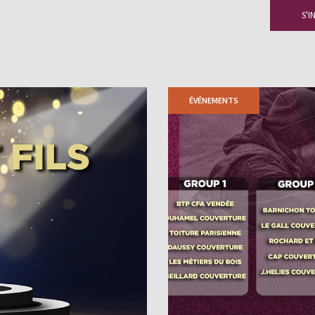
ÉVÉNEMENTS