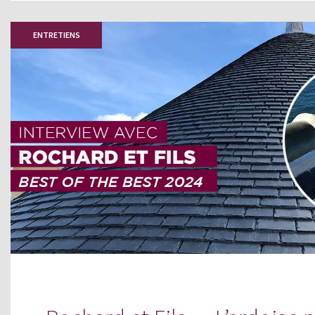
ENTRETIENS