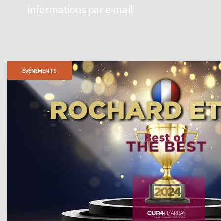
informations par e-mail
ÉVÉNEMENTS