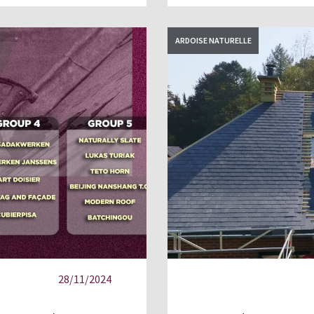
ARDOISE NATURELLE
28/11/2024